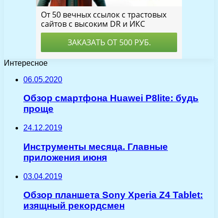
Интересное
06.05.2020
Обзор смартфона Huawei P8lite: будь
проще
24.12.2019
Инструменты месяца. Главные
приложения июня
03.04.2019
Обзор планшета Sony Xperia Z4 Tablet:
изящный рекордсмен