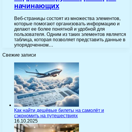
начинающих
Веб-страницы состоят из множества элементов,
которые помогают организовать информацию и
делают ее более понятной и удобной для
пользователя. Одним из таких элементов является
таблица, которая позволяет представить данные в
упорядоченном…
Свежие записи
Как найти дешёвые билеты на самолёт и
сэкономить на путешествиях
16.10.2025