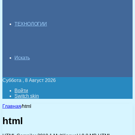
ТЕХНОЛОГИИ
Искать
Суббота , 8 Август 2026
Войти
Switch skin
Главная
/
html
html