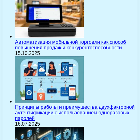
Автоматизация мобильной торговли как способ
повышения продаж и конкурентоспособности
15.10.2025
Принципы работы и преимущества двухфакторной
аутентификации с использованием одноразовых
паролей
16.07.2025