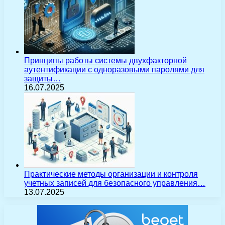
Принципы работы системы двухфакторной
аутентификации с одноразовыми паролями для
защиты…
16.07.2025
Практические методы организации и контроля
учетных записей для безопасного управления…
13.07.2025