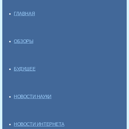
ГЛАВНАЯ
ОБЗОРЫ
БУДУЩЕЕ
НОВОСТИ НАУКИ
НОВОСТИ ИНТЕРНЕТА