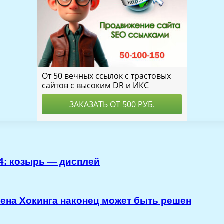
4: козырь — дисплей
ена Хокинга наконец может быть решен