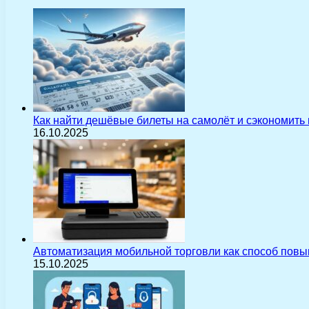
Как найти дешёвые билеты на самолёт и сэкономить
16.10.2025
Автоматизация мобильной торговли как способ пов
15.10.2025