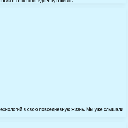
огий в свою повседневную жизнь.
ехнологий в свою повседневную жизнь. Мы уже слышали