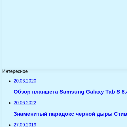
Интересное
20.03.2020
Обзор планшета Samsung Galaxy Tab S 8.
20.06.2022
Знаменитый парадокс черной дыры Стив
27.09.2019