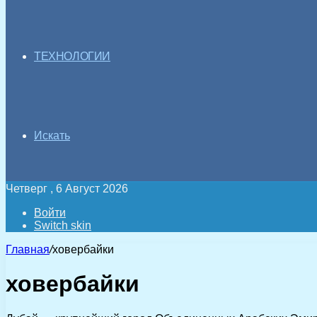
ТЕХНОЛОГИИ
Искать
Четверг , 6 Август 2026
Войти
Switch skin
Главная
/
ховербайки
ховербайки