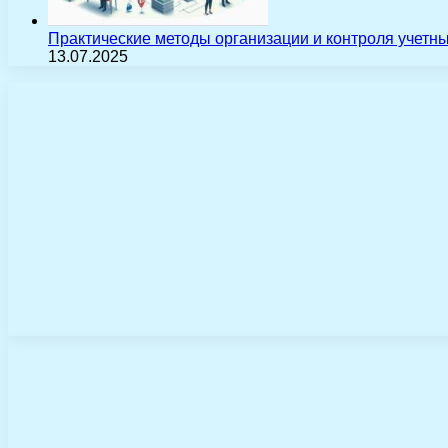
Практические методы организации и контроля учетн
13.07.2025