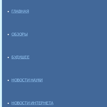
ГЛАВНАЯ
ОБЗОРЫ
БУДУЩЕЕ
НОВОСТИ НАУКИ
НОВОСТИ ИНТЕРНЕТА