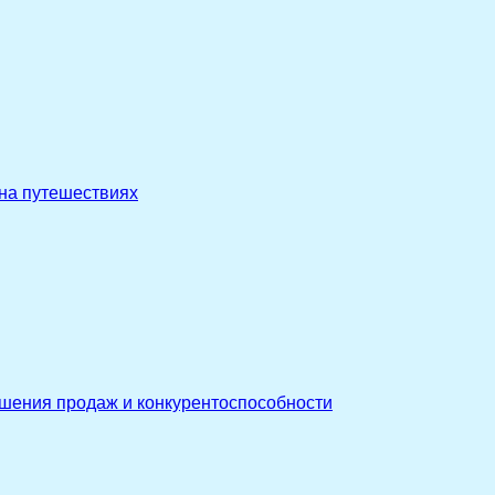
 на путешествиях
ышения продаж и конкурентоспособности