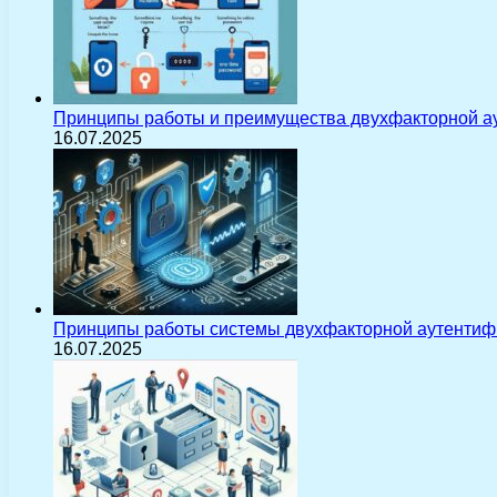
Принципы работы и преимущества двухфакторной а
16.07.2025
Принципы работы системы двухфакторной аутентиф
16.07.2025