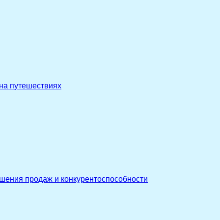
 на путешествиях
ышения продаж и конкурентоспособности