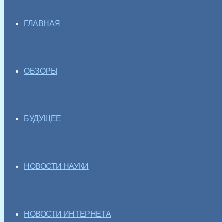
ГЛАВНАЯ
ОБЗОРЫ
БУДУЩЕЕ
НОВОСТИ НАУКИ
НОВОСТИ ИНТЕРНЕТА