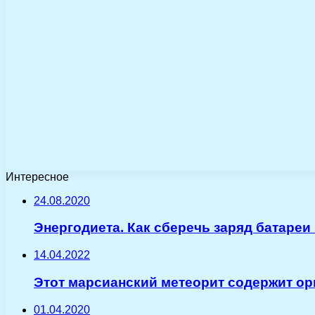
Интересное
24.08.2020
Энергодиета. Как сберечь заряд батареи 
14.04.2022
Этот марсианский метеорит содержит ор
01.04.2020