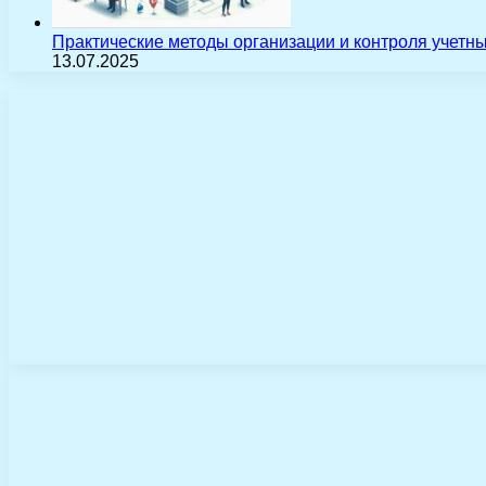
Практические методы организации и контроля учетн
13.07.2025