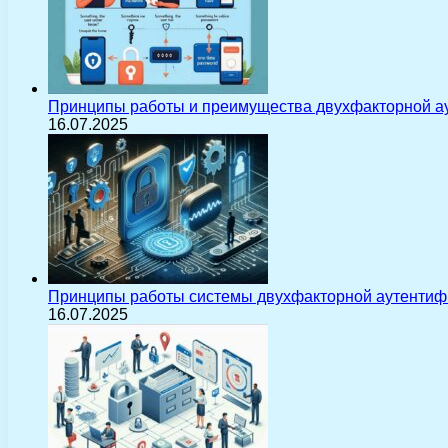
Принципы работы и преимущества двухфакторной а
16.07.2025
Принципы работы системы двухфакторной аутентиф
16.07.2025