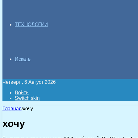
ТЕХНОЛОГИИ
Искать
Четверг , 6 Август 2026
Войти
Switch skin
Главная
/
хочу
хочу