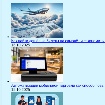
Как найти дешёвые билеты на самолёт и сэкономить
16.10.2025
Автоматизация мобильной торговли как способ пов
15.10.2025