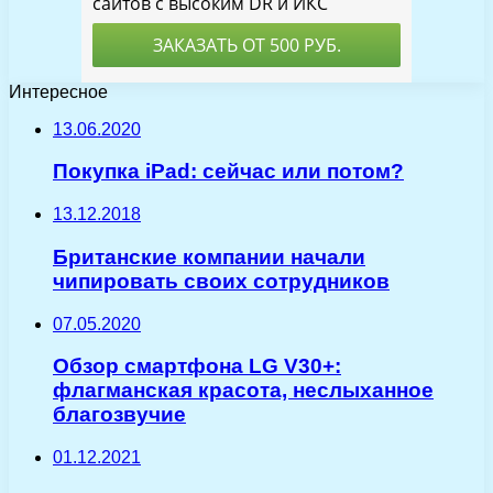
Интересное
13.06.2020
Покупка iPad: сейчас или потом?
13.12.2018
Британские компании начали
чипировать своих сотрудников
07.05.2020
Обзор смартфона LG V30+:
флагманская красота, неслыханное
благозвучие
01.12.2021