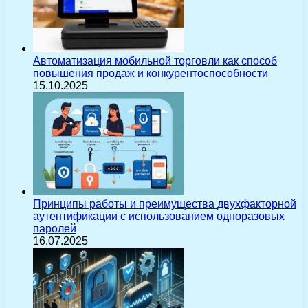
Автоматизация мобильной торговли как способ
повышения продаж и конкурентоспособности
15.10.2025
Принципы работы и преимущества двухфакторной
аутентификации с использованием одноразовых
паролей
16.07.2025