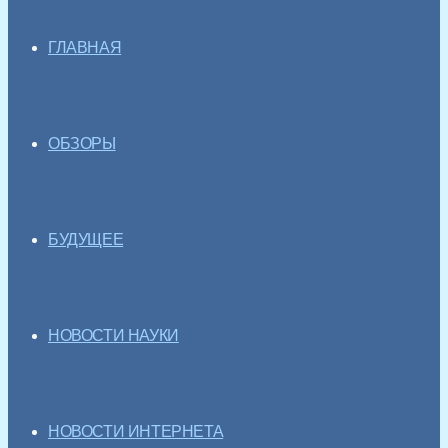
ГЛАВНАЯ
ОБЗОРЫ
БУДУЩЕЕ
НОВОСТИ НАУКИ
НОВОСТИ ИНТЕРНЕТА