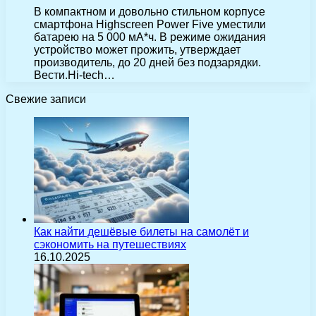
В компактном и довольно стильном корпусе
смартфона Highscreen Power Five уместили
батарею на 5 000 мА*ч. В режиме ожидания
устройство может прожить, утверждает
производитель, до 20 дней без подзарядки.
Вести.Hi-tech…
Свежие записи
Как найти дешёвые билеты на самолёт и
сэкономить на путешествиях
16.10.2025