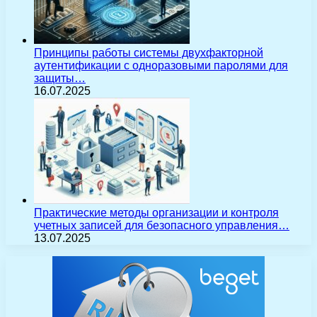
Принципы работы системы двухфакторной
аутентификации с одноразовыми паролями для
защиты…
16.07.2025
Практические методы организации и контроля
учетных записей для безопасного управления…
13.07.2025