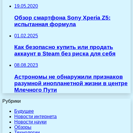
19.05.2020
Обзор смартфона Sony Xperia Z5:
испытанная формула
01.02.2025
Как безопасно купить или продать
аккаунт в Steam без риска для себя
08.08.2023
Астрономы не обнаружили признаков
разумной инопланетной жизни в центре
Млечного Пути
Рубрики
Будущее
Новости интернета
Новости науки
Обзоры
Технологии