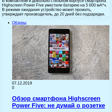
В компактном и довольно стильном корпусе смартфона
Highscreen Power Five уместили батарею на 5 000 мА*ч.
В режиме ожидания устройство может прожить,
утверждает производитель, до 20 дней без подзарядки.
Обзоры
07.12.2019
0
Обзор смартфона Highscreen
Power Five: не думай о розетке