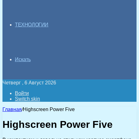
ТЕХНОЛОГИИ
Искать
Четверг , 6 Август 2026
Войти
Switch skin
Главная
/
Highscreen Power Five
Highscreen Power Five