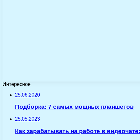
Интересное
25.06.2020
Подборка: 7 самых мощных планшетов
25.05.2023
Как зарабатывать на работе в видеочате