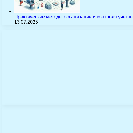
Практические методы организации и контроля учетн
13.07.2025