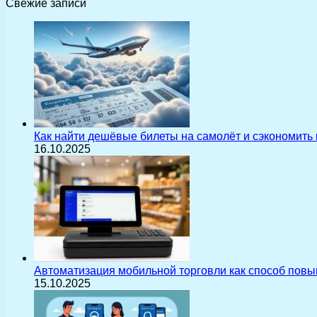
Свежие записи
Как найти дешёвые билеты на самолёт и сэкономить
16.10.2025
Автоматизация мобильной торговли как способ пов
15.10.2025