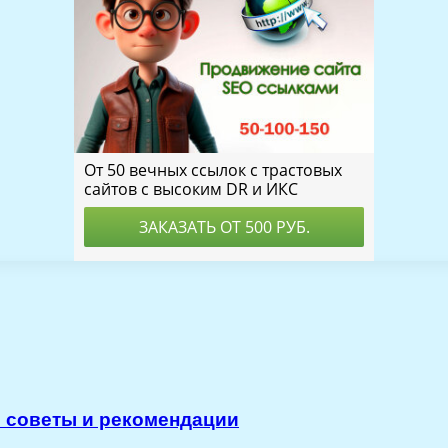
: советы и рекомендации