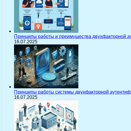
Принципы работы и преимущества двухфакторной а
16.07.2025
Принципы работы системы двухфакторной аутентиф
16.07.2025