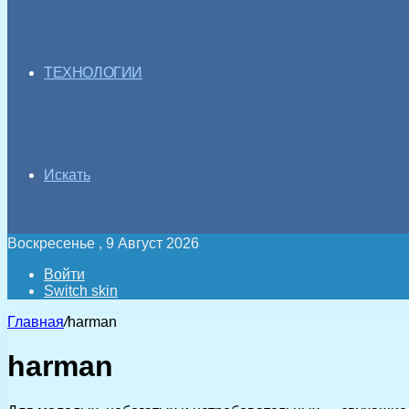
ТЕХНОЛОГИИ
Искать
Воскресенье , 9 Август 2026
Войти
Switch skin
Главная
/
harman
harman