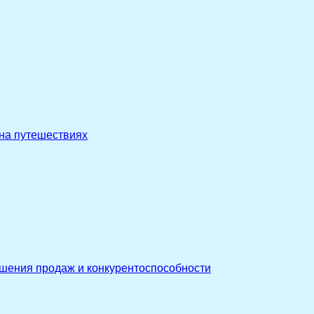
 на путешествиях
ышения продаж и конкурентоспособности