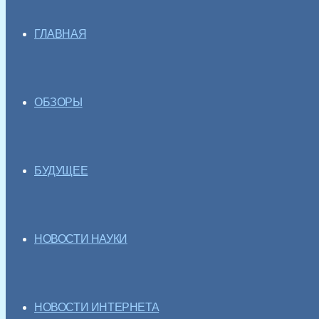
ГЛАВНАЯ
ОБЗОРЫ
БУДУЩЕЕ
НОВОСТИ НАУКИ
НОВОСТИ ИНТЕРНЕТА