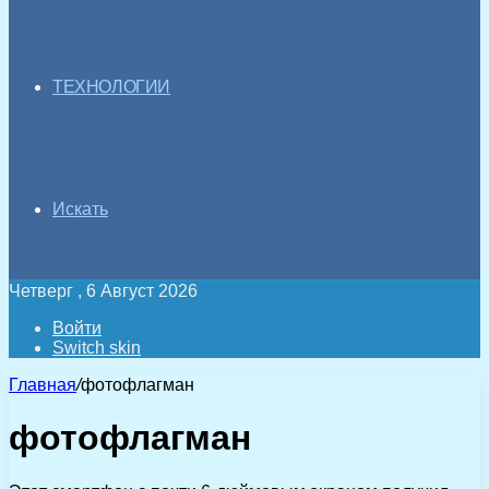
ТЕХНОЛОГИИ
Искать
Четверг , 6 Август 2026
Войти
Switch skin
Главная
/
фотофлагман
фотофлагман