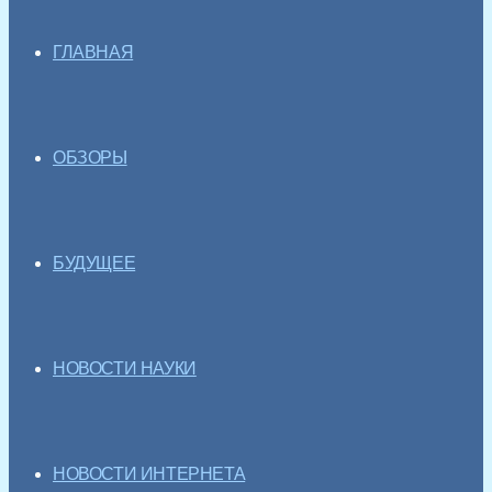
ГЛАВНАЯ
ОБЗОРЫ
БУДУЩЕЕ
НОВОСТИ НАУКИ
НОВОСТИ ИНТЕРНЕТА