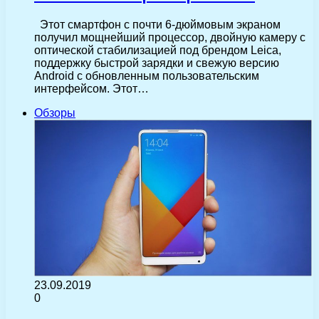
Этот смартфон с почти 6-дюймовым экраном
получил мощнейший процессор, двойную камеру с
оптической стабилизацией под брендом Leica,
поддержку быстрой зарядки и свежую версию
Android c обновленным пользовательским
интерфейсом. Этот…
Обзоры
23.09.2019
0