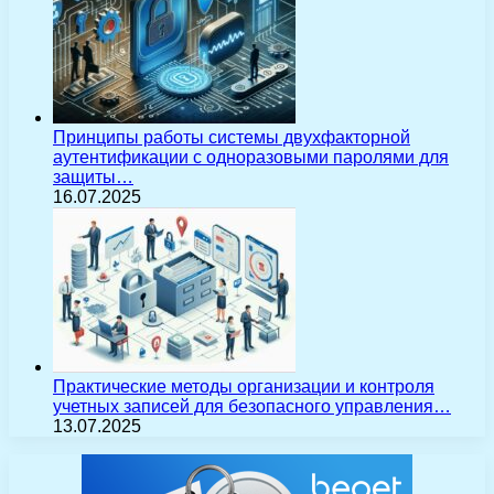
Принципы работы системы двухфакторной
аутентификации с одноразовыми паролями для
защиты…
16.07.2025
Практические методы организации и контроля
учетных записей для безопасного управления…
13.07.2025