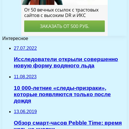
Интересное
27.07.2022
Исследователи открыли совершенно
новую форму водяного льда
11.08.2023
10 000-летние «следы-призраки»,
которые появляются только после
дождя
13.06.2019
Обзор смарт-часов Pebble Time: время