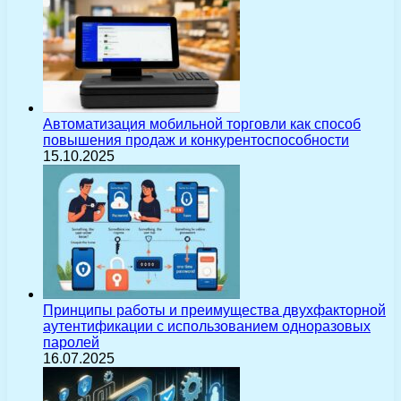
Автоматизация мобильной торговли как способ
повышения продаж и конкурентоспособности
15.10.2025
Принципы работы и преимущества двухфакторной
аутентификации с использованием одноразовых
паролей
16.07.2025