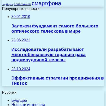
смартфона
приложения
подборка
Популярные новости
30.01.2019
Заложен фундамент самого большого
оптического телескопа в мире
28.06.2022
Исследователи разрабатывают
многообещающую терапию рака
поджелудочной железы
28.10.2024
Эффективные стратегии продвижения в
ТикТок
Рубрики
Будущее
Новости интернета