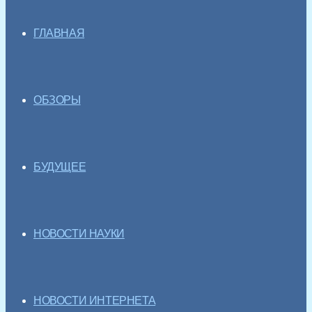
ГЛАВНАЯ
ОБЗОРЫ
БУДУЩЕЕ
НОВОСТИ НАУКИ
НОВОСТИ ИНТЕРНЕТА