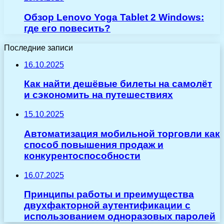
Обзор Lenovo Yoga Tablet 2 Windows:
где его повесить?
Последние записи
16.10.2025
Как найти дешёвые билеты на самолёт
и сэкономить на путешествиях
15.10.2025
Автоматизация мобильной торговли как
способ повышения продаж и
конкурентоспособности
16.07.2025
Принципы работы и преимущества
двухфакторной аутентификации с
использованием одноразовых паролей