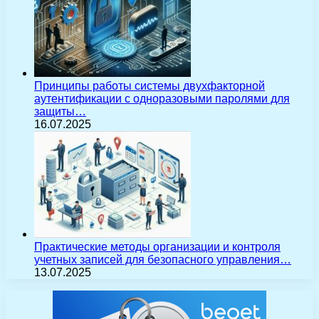
Принципы работы системы двухфакторной
аутентификации с одноразовыми паролями для
защиты…
16.07.2025
Практические методы организации и контроля
учетных записей для безопасного управления…
13.07.2025