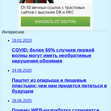
Интересное
19.01.2023
COVID: более 60% случаев первой
волны могут иметь необратимые
нарушения обоняния
24.06.2020
Паштет из опарыша и пищевые
пластыри: чем нам придется питаться в
будущем
28.06.2025
Почему WEB-разработка становится