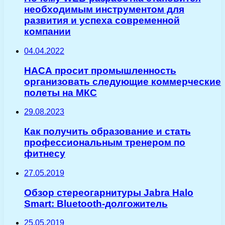
необходимым инструментом для
развития и успеха современной
компании
04.04.2022
НАСА просит промышленность
организовать следующие коммерческие
полеты на МКС
29.08.2023
Как получить образование и стать
профессиональным тренером по
фитнесу
27.05.2019
Обзор стереогарнитуры Jabra Halo
Smart: Bluetooth-долгожитель
25.05.2019