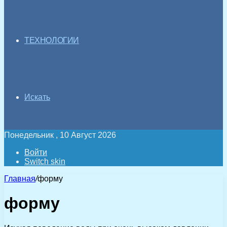
ТЕХНОЛОГИИ
Искать
Понедельник , 10 Август 2026
Войти
Switch skin
Главная
/
форму
форму