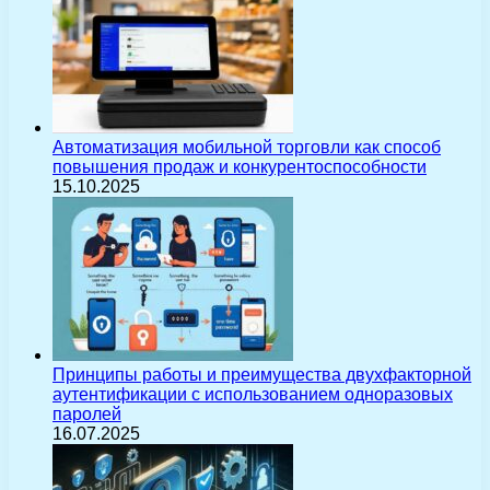
Автоматизация мобильной торговли как способ
повышения продаж и конкурентоспособности
15.10.2025
Принципы работы и преимущества двухфакторной
аутентификации с использованием одноразовых
паролей
16.07.2025