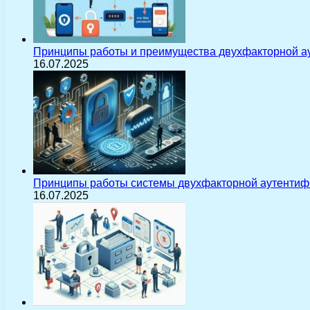
Принципы работы и преимущества двухфакторной а
16.07.2025
Принципы работы системы двухфакторной аутентиф
16.07.2025