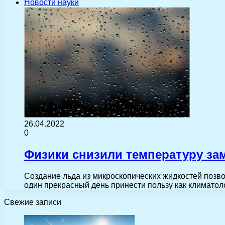
Новости науки
26.04.2022
0
Физики снизили температуру за
Создание льда из микроскопических жидкостей позво
один прекрасный день принести пользу как климато
Свежие записи