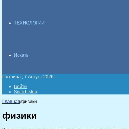
ТЕХНОЛОГИИ
Искать
Пятница , 7 Август 2026
Войти
Switch skin
Главная
/
физики
физики