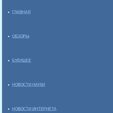
ГЛАВНАЯ
ОБЗОРЫ
БУДУЩЕЕ
НОВОСТИ НАУКИ
НОВОСТИ ИНТЕРНЕТА