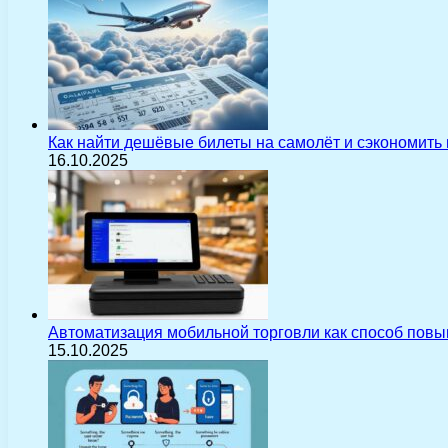
Как найти дешёвые билеты на самолёт и сэкономить
16.10.2025
Автоматизация мобильной торговли как способ пов
15.10.2025