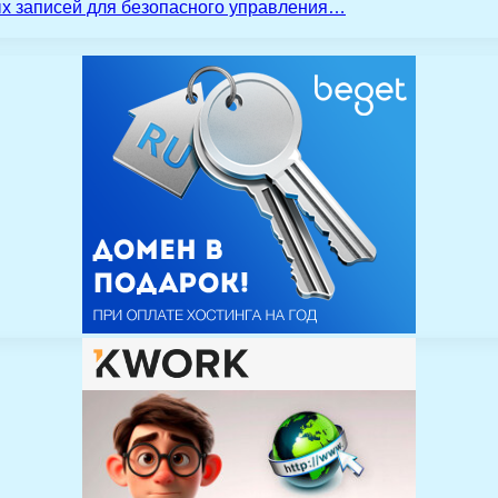
ых записей для безопасного управления…