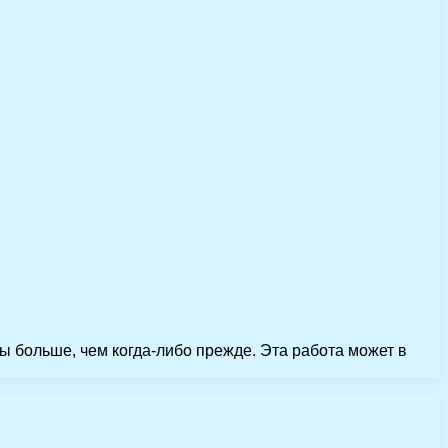
 больше, чем когда-либо прежде. Эта работа может в