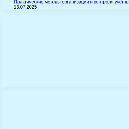
Практические методы организации и контроля учетн
13.07.2025