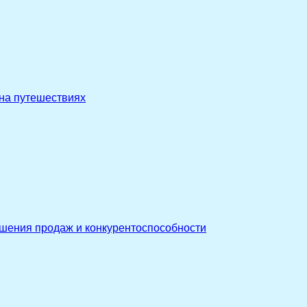
 на путешествиях
ышения продаж и конкурентоспособности