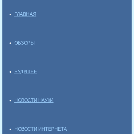
ГЛАВНАЯ
ОБЗОРЫ
БУДУЩЕЕ
НОВОСТИ НАУКИ
НОВОСТИ ИНТЕРНЕТА