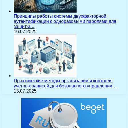
Принципы работы системы двухфакторной
аутентификации с одноразовыми паролями для
защиты…
16.07.2025
Практические методы организации и контроля
учетных записей для безопасного управления…
13.07.2025