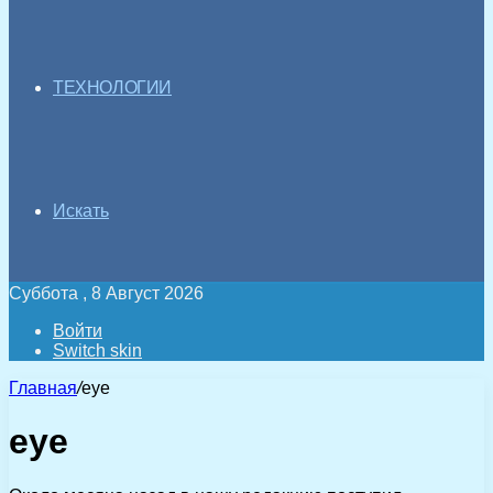
ТЕХНОЛОГИИ
Искать
Суббота , 8 Август 2026
Войти
Switch skin
Главная
/
eye
eye