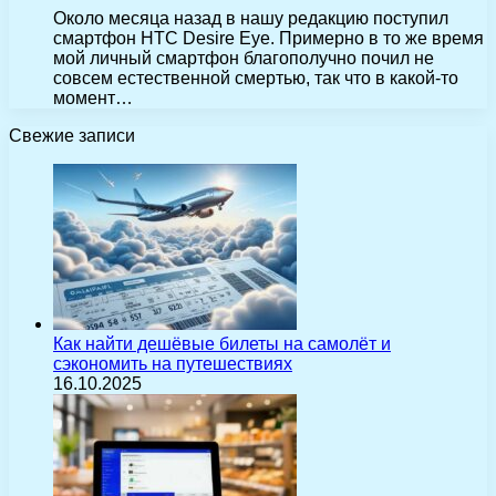
Около месяца назад в нашу редакцию поступил
смартфон HTC Desire Eye. Примерно в то же время
мой личный смартфон благополучно почил не
совсем естественной смертью, так что в какой-то
момент…
Свежие записи
Как найти дешёвые билеты на самолёт и
сэкономить на путешествиях
16.10.2025