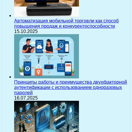
Автоматизация мобильной торговли как способ
повышения продаж и конкурентоспособности
15.10.2025
Принципы работы и преимущества двухфакторной
аутентификации с использованием одноразовых
паролей
16.07.2025