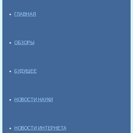
ГЛАВНАЯ
ОБЗОРЫ
БУДУЩЕЕ
НОВОСТИ НАУКИ
НОВОСТИ ИНТЕРНЕТА