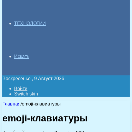
ТЕХНОЛОГИИ
Искать
Воскресенье , 9 Август 2026
Войти
Switch skin
Главная
/
emoji-клавиатуры
emoji-клавиатуры