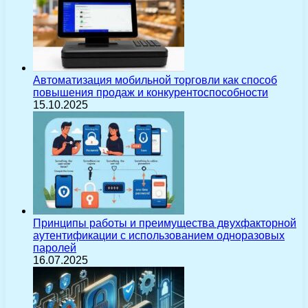
Автоматизация мобильной торговли как способ
повышения продаж и конкурентоспособности
15.10.2025
Принципы работы и преимущества двухфакторной
аутентификации с использованием одноразовых
паролей
16.07.2025