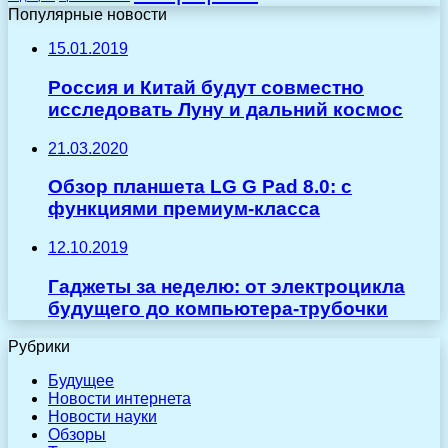
Популярные новости
15.01.2019
Россия и Китай будут совместно
исследовать Луну и дальний космос
21.03.2020
Обзор планшета LG G Pad 8.0: с
функциями премиум-класса
12.10.2019
Гаджеты за неделю: от электроцикла
будущего до компьютера-трубочки
Рубрики
Будущее
Новости интернета
Новости науки
Обзоры