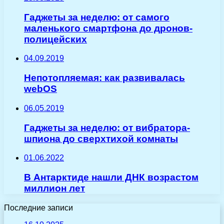
Гаджеты за неделю: от самого
маленького смартфона до дронов-
полицейских
04.09.2019
Непотопляемая: как развивалась
webOS
06.05.2019
Гаджеты за неделю: от вибратора-
шпиона до сверхтихой комнаты
01.06.2022
В Антарктиде нашли ДНК возрастом
миллион лет
Последние записи