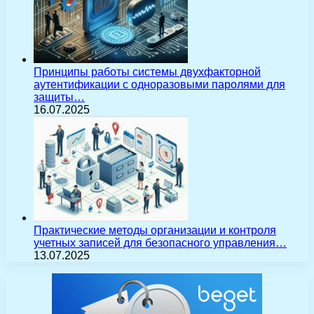
Принципы работы системы двухфакторной
аутентификации с одноразовыми паролями для
защиты…
16.07.2025
Практические методы организации и контроля
учетных записей для безопасного управления…
13.07.2025