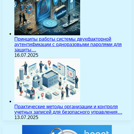
Принципы работы системы двухфакторной
аутентификации с одноразовыми паролями для
защиты…
16.07.2025
Практические методы организации и контроля
учетных записей для безопасного управления…
13.07.2025