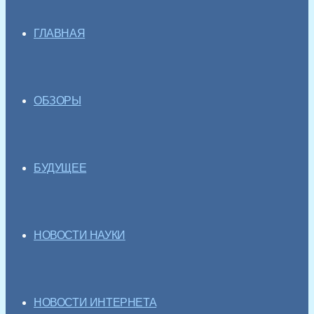
ГЛАВНАЯ
ОБЗОРЫ
БУДУЩЕЕ
НОВОСТИ НАУКИ
НОВОСТИ ИНТЕРНЕТА