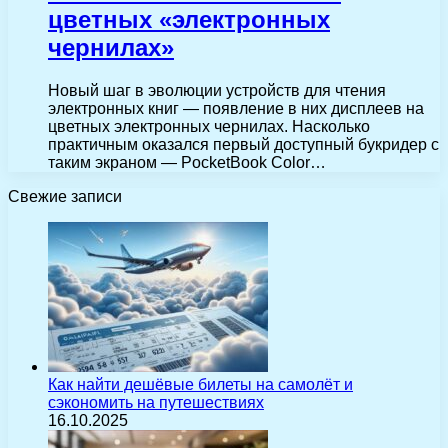
цветных «электронных
чернилах»
Новый шаг в эволюции устройств для чтения
электронных книг — появление в них дисплеев на
цветных электронных чернилах. Насколько
практичным оказался первый доступный букридер с
таким экраном — PocketBook Color…
Свежие записи
Как найти дешёвые билеты на самолёт и
сэкономить на путешествиях
16.10.2025