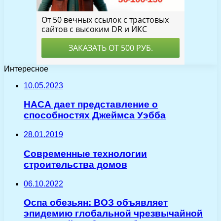
Интересное
10.05.2023
НАСА дает представление о
способностях Джеймса Уэбба
28.01.2019
Современные технологии
строительства домов
06.10.2022
Оспа обезьян: ВОЗ объявляет
эпидемию глобальной чрезвычайной