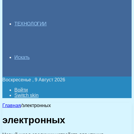
ТЕХНОЛОГИИ
Искать
Воскресенье , 9 Август 2026
Войти
Switch skin
Главная
/
электронных
электронных