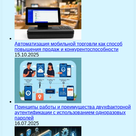
Автоматизация мобильной торговли как способ
повышения продаж и конкурентоспособности
15.10.2025
Принципы работы и преимущества двухфакторной
аутентификации с использованием одноразовых
паролей
16.07.2025