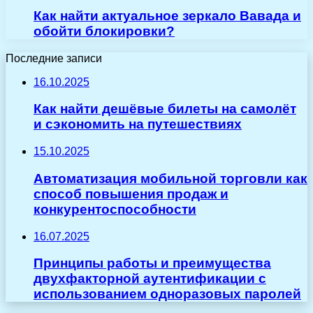
Как найти актуальное зеркало Вавада и
обойти блокировки?
Последние записи
16.10.2025
Как найти дешёвые билеты на самолёт
и сэкономить на путешествиях
15.10.2025
Автоматизация мобильной торговли как
способ повышения продаж и
конкурентоспособности
16.07.2025
Принципы работы и преимущества
двухфакторной аутентификации с
использованием одноразовых паролей