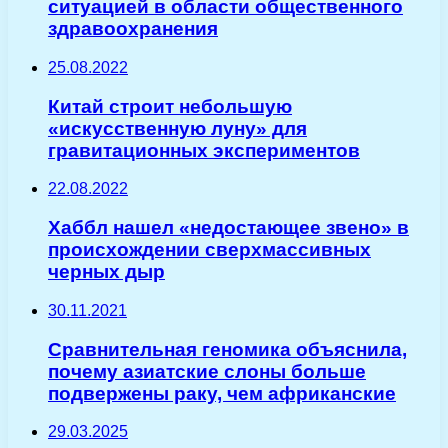
ситуацией в области общественного
здравоохранения
25.08.2022
Китай строит небольшую
«искусственную луну» для
гравитационных экспериментов
22.08.2022
Хаббл нашел «недостающее звено» в
происхождении сверхмассивных
черных дыр
30.11.2021
Сравнительная геномика объяснила,
почему азиатские слоны больше
подвержены раку, чем африканские
29.03.2025