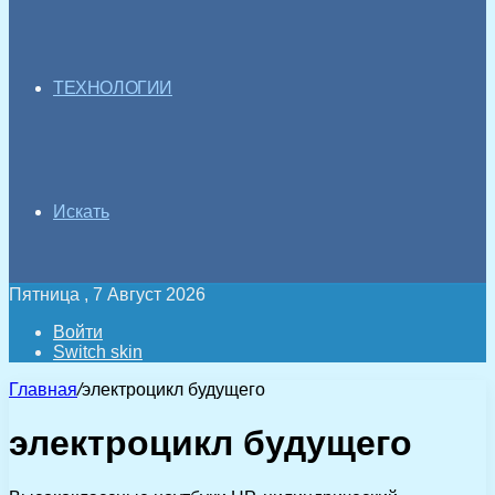
ТЕХНОЛОГИИ
Искать
Пятница , 7 Август 2026
Войти
Switch skin
Главная
/
электроцикл будущего
электроцикл будущего