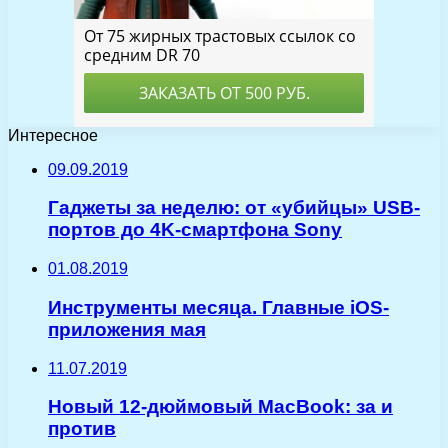
Интересное
09.09.2019
Гаджеты за неделю: от «убийцы» USB-
портов до 4K-смартфона Sony
01.08.2019
Инструменты месяца. Главные iOS-
приложения мая
11.07.2019
Новый 12-дюймовый MacBook: за и
против