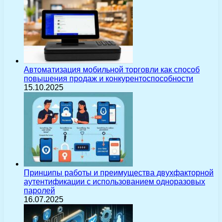
Автоматизация мобильной торговли как способ
повышения продаж и конкурентоспособности
15.10.2025
Принципы работы и преимущества двухфакторной
аутентификации с использованием одноразовых
паролей
16.07.2025