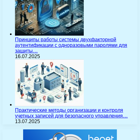
Принципы работы системы двухфакторной
аутентификации с одноразовыми паролями для
защиты…
16.07.2025
Практические методы организации и контроля
учетных записей для безопасного управления…
13.07.2025