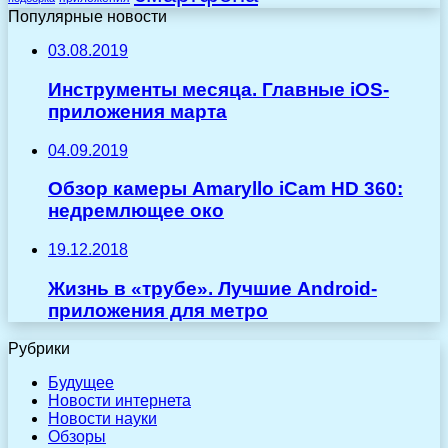
Популярные новости
03.08.2019
Инструменты месяца. Главные iOS-
приложения марта
04.09.2019
Обзор камеры Amaryllo iCam HD 360:
недремлющее око
19.12.2018
Жизнь в «трубе». Лучшие Android-
приложения для метро
Рубрики
Будущее
Новости интернета
Новости науки
Обзоры