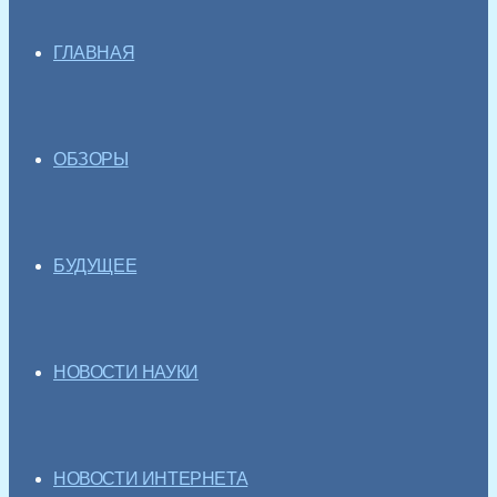
ГЛАВНАЯ
ОБЗОРЫ
БУДУЩЕЕ
НОВОСТИ НАУКИ
НОВОСТИ ИНТЕРНЕТА