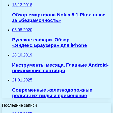
13.12.2018
Обзор смартфона Nokia 5.1 Plus: плюс
за «безрамочность»
05.08.2020
Русское сафари. Обзор
«Яндекс.Браузера» для iPhone
28.10.2019
Инструменты месяца. Главные Android-
приложения сентября
21.01.2025
Современные железнодорожные
рельсы их виды и применение
Последние записи