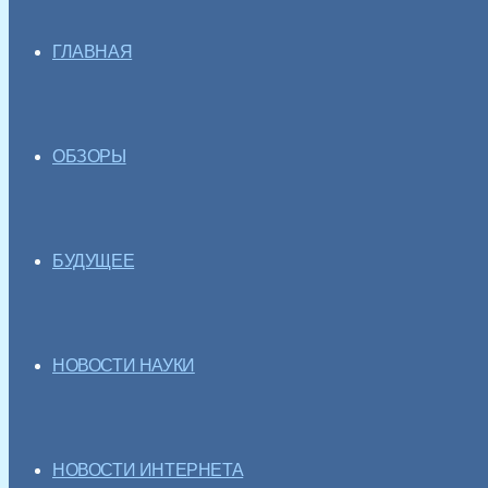
ГЛАВНАЯ
ОБЗОРЫ
БУДУЩЕЕ
НОВОСТИ НАУКИ
НОВОСТИ ИНТЕРНЕТА