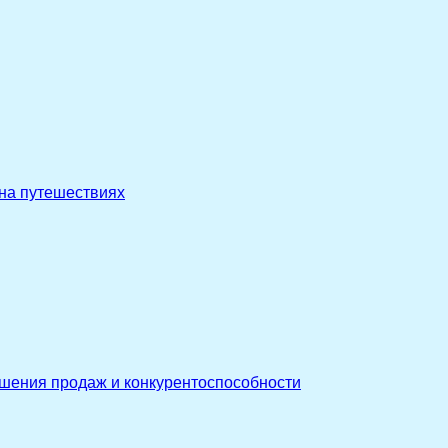
 на путешествиях
ышения продаж и конкурентоспособности