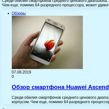
Среди обилия смартфонов среднего ценового диапазона,
Чем еще, помимо 64-разрядного процессора, может удиви
Обзоры
07.08.2019
0
Обзор смартфона Huawei Ascend 
Среди обилия смартфонов среднего ценового диапа
корпусом. Чем еще, помимо 64-разрядного процессо