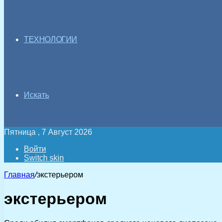
ТЕХНОЛОГИИ
Искать
Пятница , 7 Август 2026
Войти
Switch skin
Главная
/
экстерьером
экстерьером