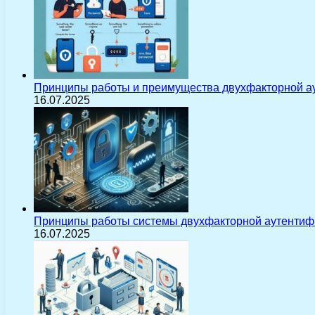
Принципы работы и преимущества двухфакторной а
16.07.2025
Принципы работы системы двухфакторной аутентиф
16.07.2025