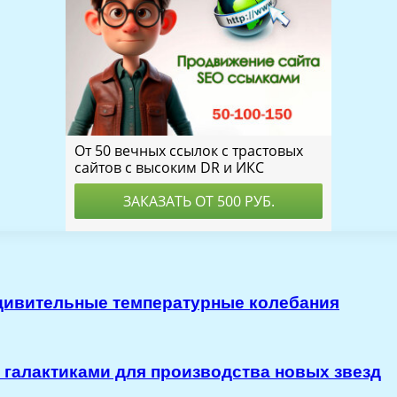
удивительные температурные колебания
 галактиками для производства новых звезд