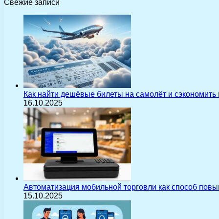
Свежие записи
Как найти дешёвые билеты на самолёт и сэкономить
16.10.2025
Автоматизация мобильной торговли как способ пов
15.10.2025