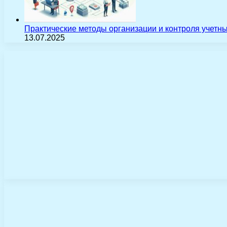
Практические методы организации и контроля учетн
13.07.2025