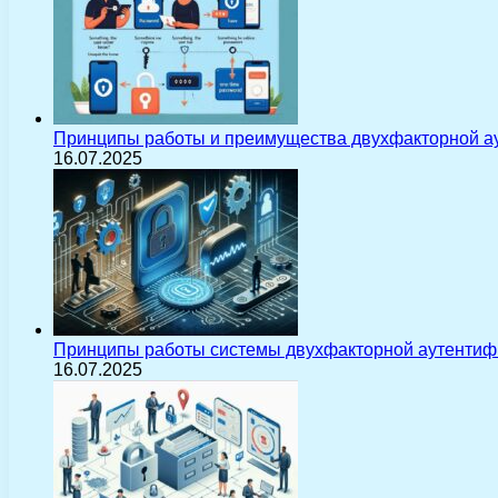
Принципы работы и преимущества двухфакторной а
16.07.2025
Принципы работы системы двухфакторной аутентиф
16.07.2025