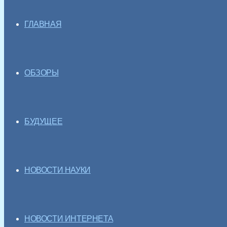
ГЛАВНАЯ
ОБЗОРЫ
БУДУЩЕЕ
НОВОСТИ НАУКИ
НОВОСТИ ИНТЕРНЕТА