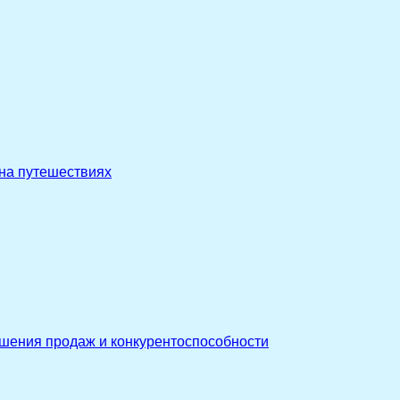
 на путешествиях
ышения продаж и конкурентоспособности