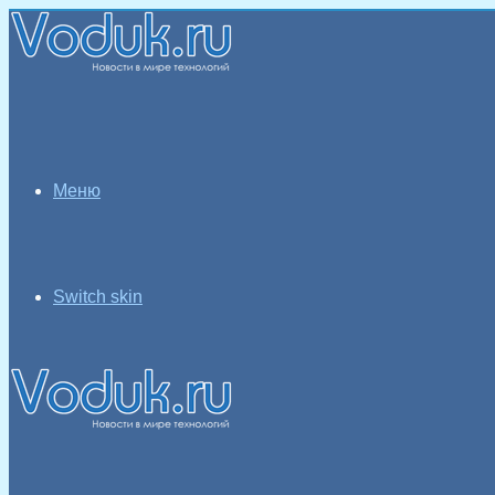
Меню
Switch skin