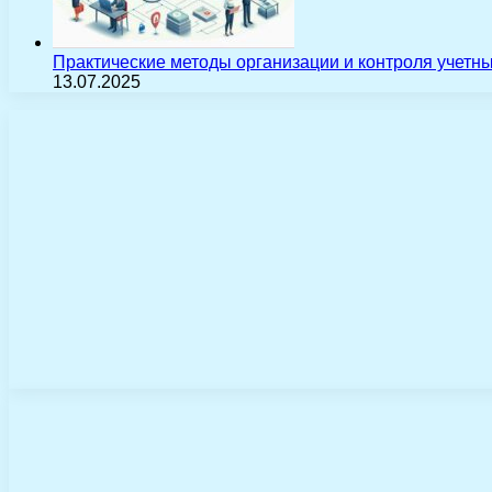
Практические методы организации и контроля учетн
13.07.2025