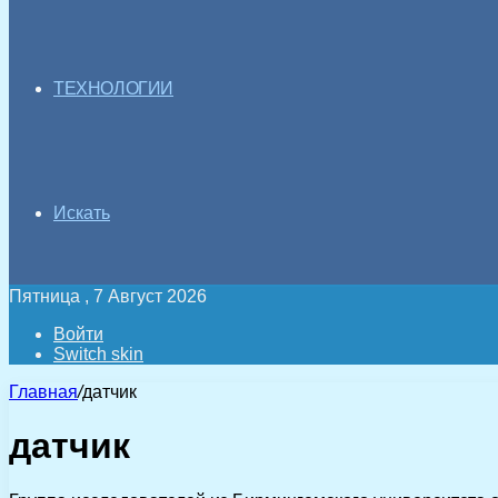
ТЕХНОЛОГИИ
Искать
Пятница , 7 Август 2026
Войти
Switch skin
Главная
/
датчик
датчик