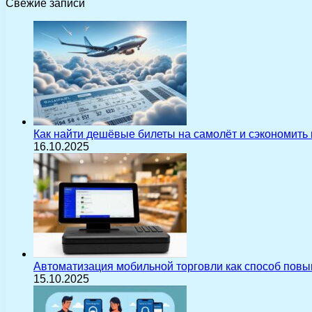
Свежие записи
Как найти дешёвые билеты на самолёт и сэкономить
16.10.2025
Автоматизация мобильной торговли как способ пов
15.10.2025