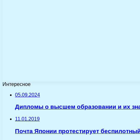
Интересное
05.09.2024
Дипломы о высшем образовании и их зн
11.01.2019
Почта Японии протестирует беспилотны