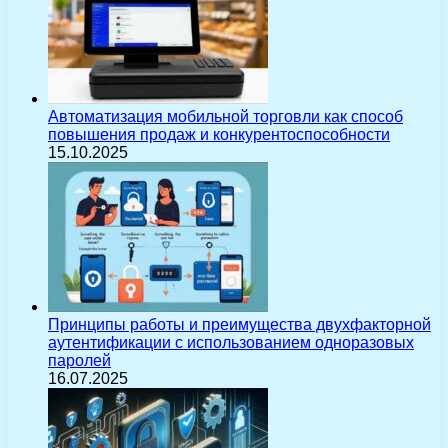
Автоматизация мобильной торговли как способ
повышения продаж и конкурентоспособности
15.10.2025
Принципы работы и преимущества двухфакторной
аутентификации с использованием одноразовых
паролей
16.07.2025