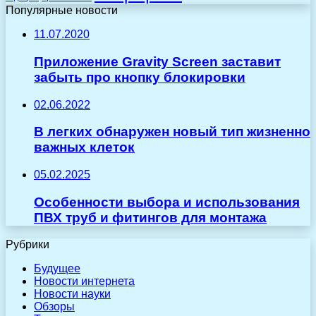
Популярные новости
11.07.2020
Приложение Gravity Screen заставит
забыть про кнопку блокировки
02.06.2022
В легких обнаружен новый тип жизненно
важных клеток
05.02.2025
Особенности выбора и использования
ПВХ труб и фитингов для монтажа
Рубрики
Будущее
Новости интернета
Новости науки
Обзоры