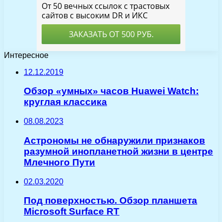
Интересное
12.12.2019
Обзор «умных» часов Huawei Watch:
круглая классика
08.08.2023
Астрономы не обнаружили признаков
разумной инопланетной жизни в центре
Млечного Пути
02.03.2020
Под поверхностью. Обзор планшета
Microsoft Surface RT