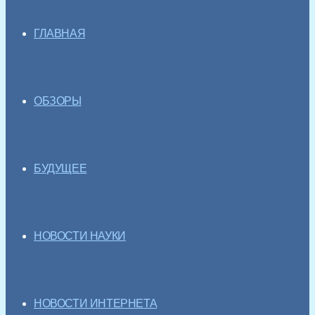
ГЛАВНАЯ
ОБЗОРЫ
БУДУЩЕЕ
НОВОСТИ НАУКИ
НОВОСТИ ИНТЕРНЕТА