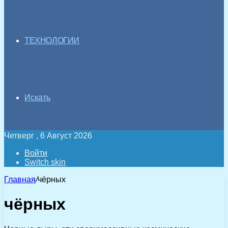
ТЕХНОЛОГИИ
Искать
Четверг , 6 Август 2026
Войти
Switch skin
Главная
/
чёрных
чёрных