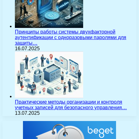
Принципы работы системы двухфакторной
аутентификации с одноразовыми паролями для
защиты…
16.07.2025
Практические методы организации и контроля
учетных записей для безопасного управления…
13.07.2025