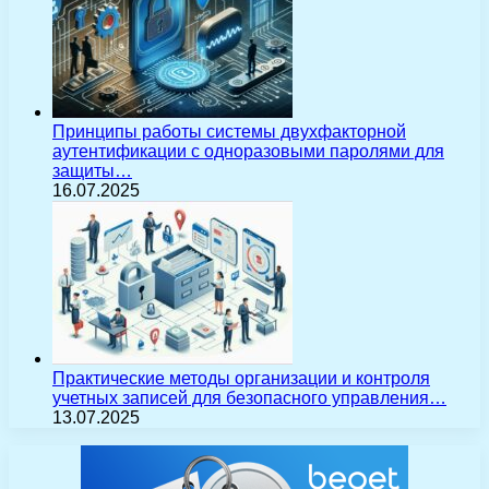
Принципы работы системы двухфакторной
аутентификации с одноразовыми паролями для
защиты…
16.07.2025
Практические методы организации и контроля
учетных записей для безопасного управления…
13.07.2025