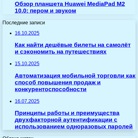
Обзор планшета Huawei MediaPad M2
10.0: пером и звуком
Последние записи
16.10.2025
Как найти дешёвые билеты на самолёт
и сэкономить на путешествиях
15.10.2025
Автоматизация мобильной торговли как
способ повышения продаж и
конкурентоспособности
16.07.2025
Принципы работы и преимущества
двухфакторной аутентификации с
использованием одноразовых паролей