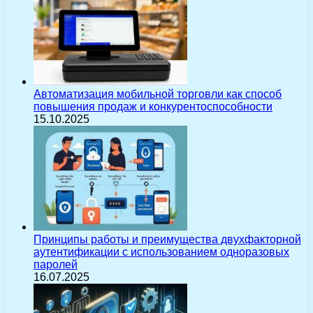
Автоматизация мобильной торговли как способ
повышения продаж и конкурентоспособности
15.10.2025
Принципы работы и преимущества двухфакторной
аутентификации с использованием одноразовых
паролей
16.07.2025