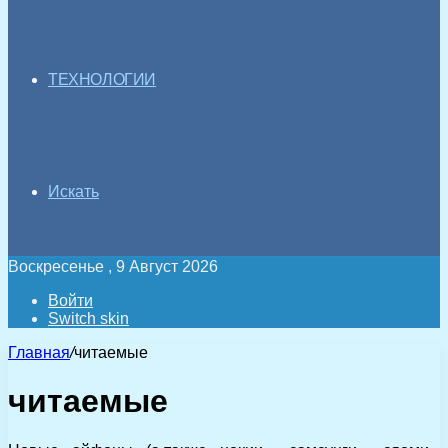
ТЕХНОЛОГИИ
Искать
Воскресенье , 9 Август 2026
Войти
Switch skin
Главная
/
читаемые
читаемые