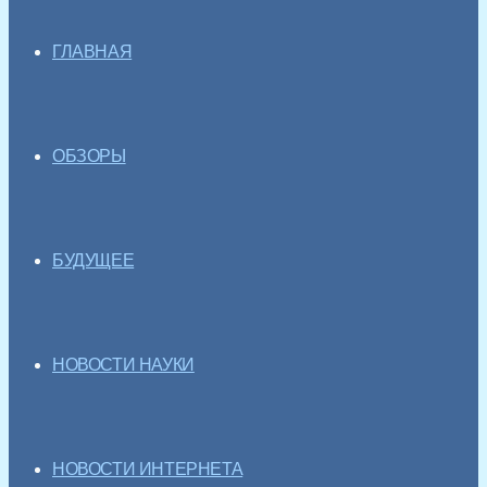
ГЛАВНАЯ
ОБЗОРЫ
БУДУЩЕЕ
НОВОСТИ НАУКИ
НОВОСТИ ИНТЕРНЕТА