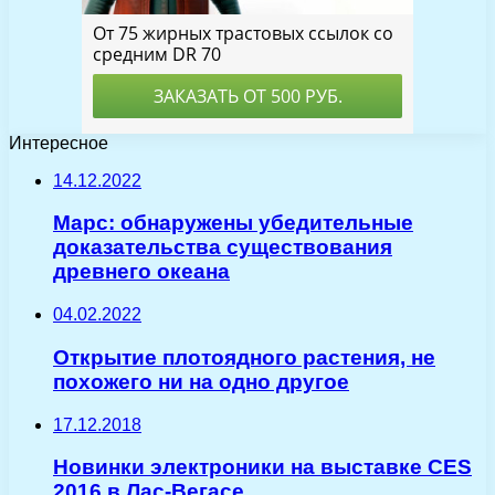
Интересное
14.12.2022
Марс: обнаружены убедительные
доказательства существования
древнего океана
04.02.2022
Открытие плотоядного растения, не
похожего ни на одно другое
17.12.2018
Новинки электроники на выставке CES
2016 в Лас-Вегасе.