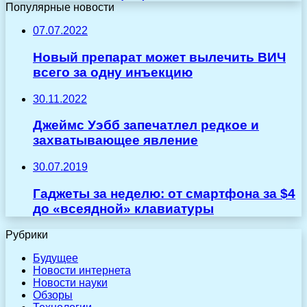
Популярные новости
07.07.2022
Новый препарат может вылечить ВИЧ
всего за одну инъекцию
30.11.2022
Джеймс Уэбб запечатлел редкое и
захватывающее явление
30.07.2019
Гаджеты за неделю: от смартфона за $4
до «всеядной» клавиатуры
Рубрики
Будущее
Новости интернета
Новости науки
Обзоры