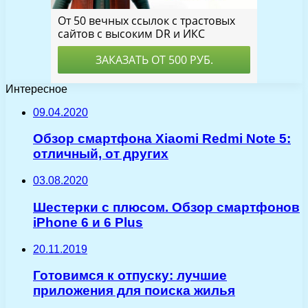
Интересное
09.04.2020
Обзор смартфона Xiaomi Redmi Note 5:
отличный, от других
03.08.2020
Шестерки с плюсом. Обзор смартфонов
iPhone 6 и 6 Plus
20.11.2019
Готовимся к отпуску: лучшие
приложения для поиска жилья