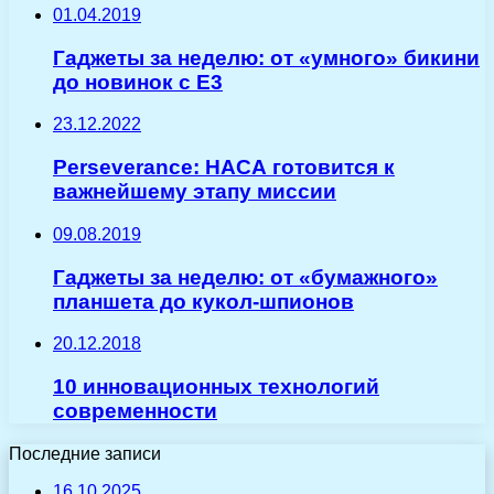
01.04.2019
Гаджеты за неделю: от «умного» бикини
до новинок с E3
23.12.2022
Perseverance: НАСА готовится к
важнейшему этапу миссии
09.08.2019
Гаджеты за неделю: от «бумажного»
планшета до кукол-шпионов
20.12.2018
10 инновационных технологий
современности
Последние записи
16.10.2025