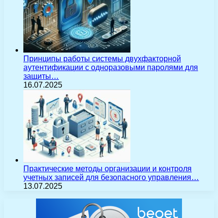
Принципы работы системы двухфакторной
аутентификации с одноразовыми паролями для
защиты…
16.07.2025
Практические методы организации и контроля
учетных записей для безопасного управления…
13.07.2025