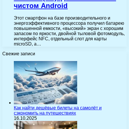
чистом Android
Этот смартфон на базе производительного и
энергоэффективного процессора получил батарею
повышенной емкости, «высокий» экран с хорошим
запасом по яркости, двойной тыловой фотомодуль,
интерфейс NFC, отдельный слот для карты
microSD, а…
Свежие записи
Как найти дешёвые билеты на самолёт и
сэкономить на путешествиях
16.10.2025