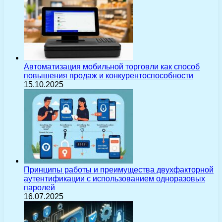
Автоматизация мобильной торговли как способ
повышения продаж и конкурентоспособности
15.10.2025
Принципы работы и преимущества двухфакторной
аутентификации с использованием одноразовых
паролей
16.07.2025