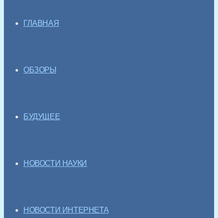
ГЛАВНАЯ
ОБЗОРЫ
БУДУЩЕЕ
НОВОСТИ НАУКИ
НОВОСТИ ИНТЕРНЕТА