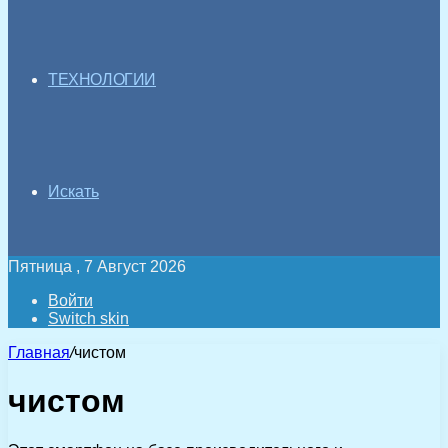
ТЕХНОЛОГИИ
Искать
Пятница , 7 Август 2026
Войти
Switch skin
Главная
/
чистом
чистом