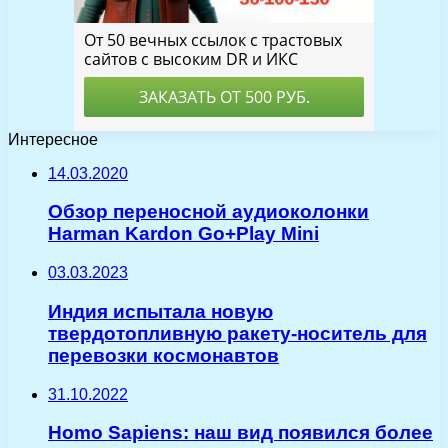
Интересное
14.03.2020
Обзор переносной аудиоколонки
Harman Kardon Go+Play Mini
03.03.2023
Индия испытала новую
твердотопливную ракету-носитель для
перевозки космонавтов
31.10.2022
Homo Sapiens: наш вид появился более