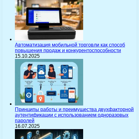
Автоматизация мобильной торговли как способ
повышения продаж и конкурентоспособности
15.10.2025
Принципы работы и преимущества двухфакторной
аутентификации с использованием одноразовых
паролей
16.07.2025