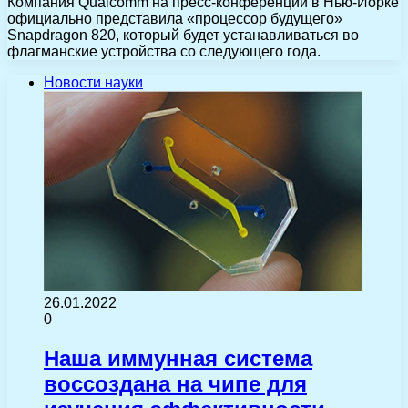
Компания Qualcomm на пресс-конференции в Нью-Йорке
официально представила «процессор будущего»
Snapdragon 820, который будет устанавливаться во
флагманские устройства со следующего года.
Новости науки
26.01.2022
0
Наша иммунная система
воссоздана на чипе для