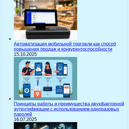
Автоматизация мобильной торговли как способ
повышения продаж и конкурентоспособности
15.10.2025
Принципы работы и преимущества двухфакторной
аутентификации с использованием одноразовых
паролей
16.07.2025