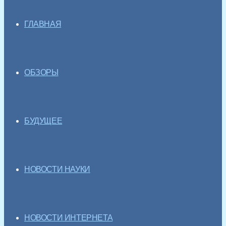
ГЛАВНАЯ
ОБЗОРЫ
БУДУЩЕЕ
НОВОСТИ НАУКИ
НОВОСТИ ИНТЕРНЕТА