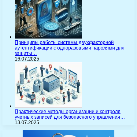
Принципы работы системы двухфакторной
аутентификации с одноразовыми паролями для
защиты…
16.07.2025
Практические методы организации и контроля
учетных записей для безопасного управления…
13.07.2025