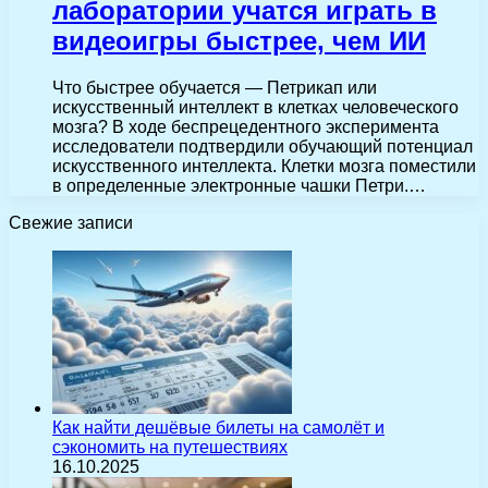
лаборатории учатся играть в
видеоигры быстрее, чем ИИ
Что быстрее обучается — Петрикап или
искусственный интеллект в клетках человеческого
мозга? В ходе беспрецедентного эксперимента
исследователи подтвердили обучающий потенциал
искусственного интеллекта. Клетки мозга поместили
в определенные электронные чашки Петри.…
Свежие записи
Как найти дешёвые билеты на самолёт и
сэкономить на путешествиях
16.10.2025