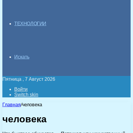
ТЕХНОЛОГИИ
Искать
Пятница , 7 Август 2026
Войти
Switch skin
Главная
/
человека
человека