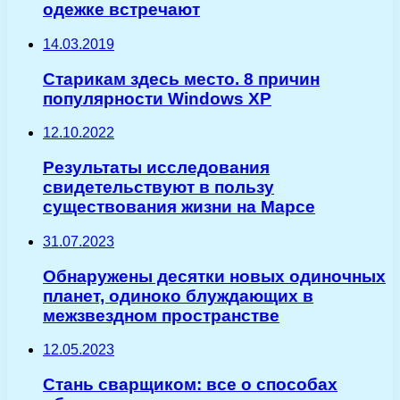
одежке встречают
14.03.2019
Старикам здесь место. 8 причин
популярности Windows XP
12.10.2022
Результаты исследования
свидетельствуют в пользу
существования жизни на Марсе
31.07.2023
Обнаружены десятки новых одиночных
планет, одиноко блуждающих в
межзвездном пространстве
12.05.2023
Стань сварщиком: все о способах