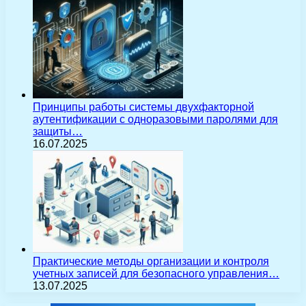
Принципы работы системы двухфакторной
аутентификации с одноразовыми паролями для
защиты…
16.07.2025
Практические методы организации и контроля
учетных записей для безопасного управления…
13.07.2025