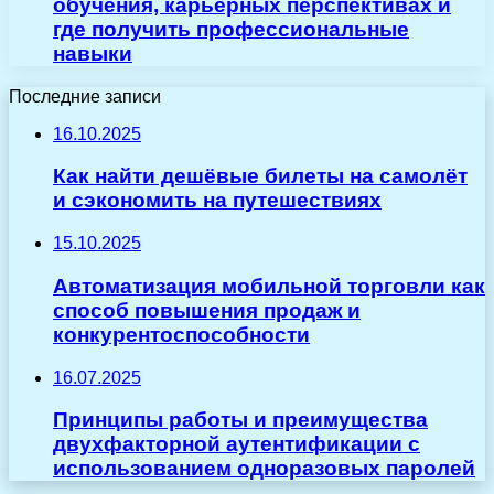
обучения, карьерных перспективах и
где получить профессиональные
навыки
Последние записи
16.10.2025
Как найти дешёвые билеты на самолёт
и сэкономить на путешествиях
15.10.2025
Автоматизация мобильной торговли как
способ повышения продаж и
конкурентоспособности
16.07.2025
Принципы работы и преимущества
двухфакторной аутентификации с
использованием одноразовых паролей