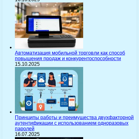
Автоматизация мобильной торговли как способ
повышения продаж и конкурентоспособности
15.10.2025
Принципы работы и преимущества двухфакторной
аутентификации с использованием одноразовых
паролей
16.07.2025