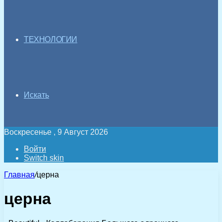
ТЕХНОЛОГИИ
Искать
Воскресенье , 9 Август 2026
Войти
Switch skin
Главная
/
церна
церна