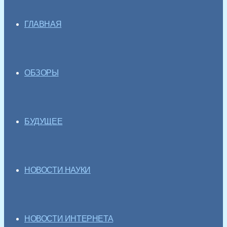
ГЛАВНАЯ
ОБЗОРЫ
БУДУЩЕЕ
НОВОСТИ НАУКИ
НОВОСТИ ИНТЕРНЕТА