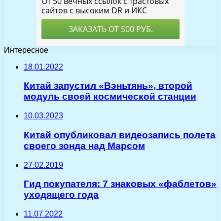
Интересное
18.01.2022
Китай запустил «Вэньтянь», второй
модуль своей космической станции
10.03.2023
Китай опубликовал видеозапись полета
своего зонда над Марсом
27.02.2019
Гид покупателя: 7 знаковых «фаблетов»
уходящего года
11.07.2022