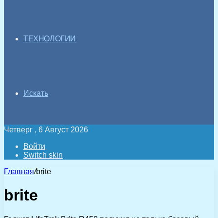
ТЕХНОЛОГИИ
Искать
Четверг , 6 Август 2026
Войти
Switch skin
Главная
/
brite
brite