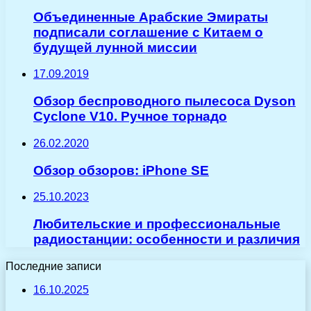
Объединенные Арабские Эмираты
подписали соглашение с Китаем о
будущей лунной миссии
17.09.2019
Обзор беспроводного пылесоса Dyson
Cyclone V10. Ручное торнадо
26.02.2020
Обзор обзоров: iPhone SE
25.10.2023
Любительские и профессиональные
радиостанции: особенности и различия
Последние записи
16.10.2025