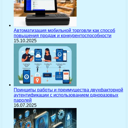
Автоматизация мобильной торговли как способ
повышения продаж и конкурентоспособности
15.10.2025
Принципы работы и преимущества двухфакторной
аутентификации с использованием одноразовых
паролей
16.07.2025