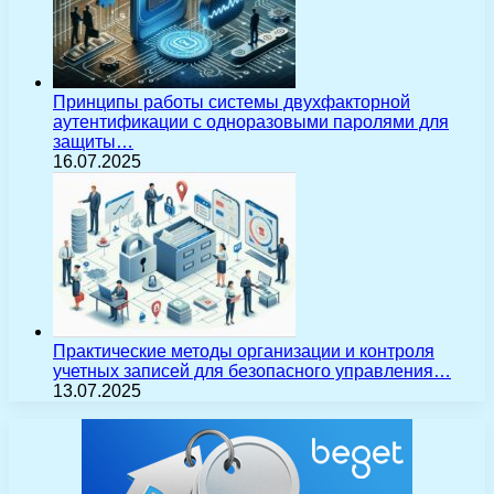
Принципы работы системы двухфакторной
аутентификации с одноразовыми паролями для
защиты…
16.07.2025
Практические методы организации и контроля
учетных записей для безопасного управления…
13.07.2025