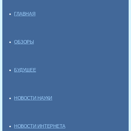
ГЛАВНАЯ
ОБЗОРЫ
БУДУЩЕЕ
НОВОСТИ НАУКИ
НОВОСТИ ИНТЕРНЕТА