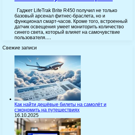
Гаджет LifeTrak Brite R450 получил не только
базовый арсенал фитнес-браслета, но и
функционал смарт-часов. Кроме того, встроенный
датчик освещения умеет мониторить количество
синего света, который влияет на самочувствие
пользователя.…
Свежие записи
Как найти дешёвые билеты на самолёт и
сэкономить на путешествиях
16.10.2025