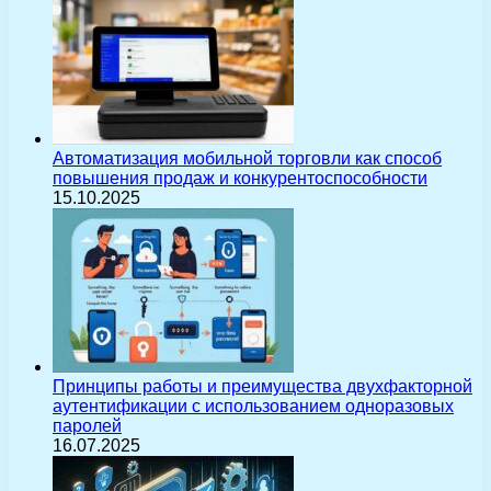
Автоматизация мобильной торговли как способ
повышения продаж и конкурентоспособности
15.10.2025
Принципы работы и преимущества двухфакторной
аутентификации с использованием одноразовых
паролей
16.07.2025