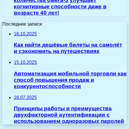
количества омега-3 улучшает
когнитивные способности даже в
возрасте 40 лет!
Последние записи
16.10.2025
Как найти дешёвые билеты на самолёт
и сэкономить на путешествиях
15.10.2025
Автоматизация мобильной торговли как
способ повышения продаж и
конкурентоспособности
16.07.2025
Принципы работы и преимущества
двухфакторной аутентификации с
использованием одноразовых паролей