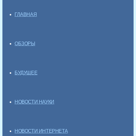
ГЛАВНАЯ
ОБЗОРЫ
БУДУЩЕЕ
НОВОСТИ НАУКИ
НОВОСТИ ИНТЕРНЕТА