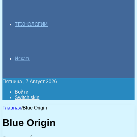
ТЕХНОЛОГИИ
Искать
Пятница , 7 Август 2026
Войти
Switch skin
Главная
/
Blue Origin
Blue Origin