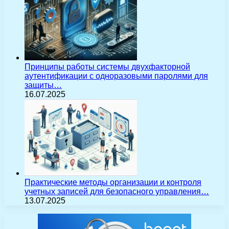
Принципы работы системы двухфакторной
аутентификации с одноразовыми паролями для
защиты…
16.07.2025
Практические методы организации и контроля
учетных записей для безопасного управления…
13.07.2025