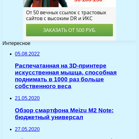
Интересное
05.08.2022
Распечатанная на 3D-принтере
искусственная мышца, способная
поднимать в 1000 раз больше
собственного веса
21.05.2020
Обзор смартфона Meizu M2 Note:
бюджетный универсал
27.05.2020