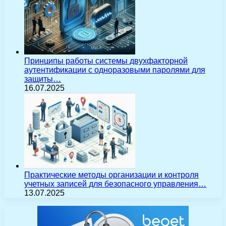
Принципы работы системы двухфакторной
аутентификации с одноразовыми паролями для
защиты…
16.07.2025
Практические методы организации и контроля
учетных записей для безопасного управления…
13.07.2025