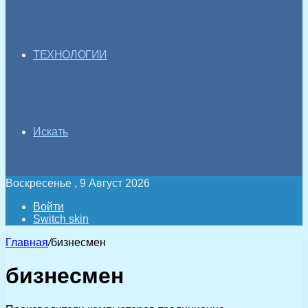
ТЕХНОЛОГИИ
Искать
Воскресенье , 9 Август 2026
Войти
Switch skin
Главная
/
бизнесмен
бизнесмен