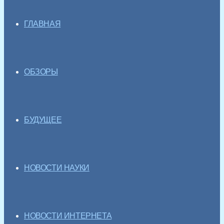
ГЛАВНАЯ
ОБЗОРЫ
БУДУЩЕЕ
НОВОСТИ НАУКИ
НОВОСТИ ИНТЕРНЕТА