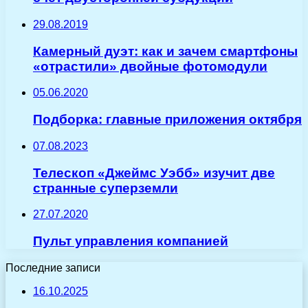
29.08.2019
Камерный дуэт: как и зачем смартфоны
«отрастили» двойные фотомодули
05.06.2020
Подборка: главные приложения октября
07.08.2023
Телескоп «Джеймс Уэбб» изучит две
странные суперземли
27.07.2020
Пульт управления компанией
Последние записи
16.10.2025