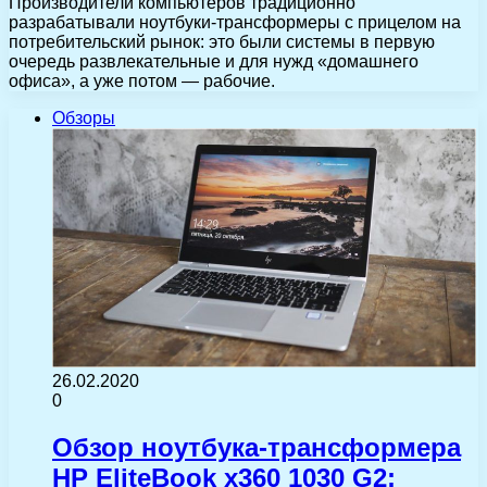
Производители компьютеров традиционно
разрабатывали ноутбуки-трансформеры с прицелом на
потребительский рынок: это были системы в первую
очередь развлекательные и для нужд «домашнего
офиса», а уже потом — рабочие.
Обзоры
26.02.2020
0
Обзор ноутбука-трансформера
HP EliteBook x360 1030 G2: