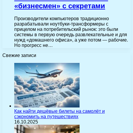
«бизнесмен» с секретами
Производители компьютеров традиционно
разрабатывали ноутбуки-трансформеры с
прицелом на потребительский рынок: это были
системы в первую очередь развлекательные и для
нужд «домашнего офиса», а уже потом — рабочие.
Но прогресс не…
Свежие записи
Как найти дешёвые билеты на самолёт и
сэкономить на путешествиях
16.10.2025