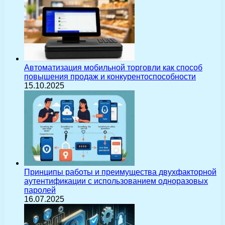
Автоматизация мобильной торговли как способ
повышения продаж и конкурентоспособности
15.10.2025
Принципы работы и преимущества двухфакторной
аутентификации с использованием одноразовых
паролей
16.07.2025