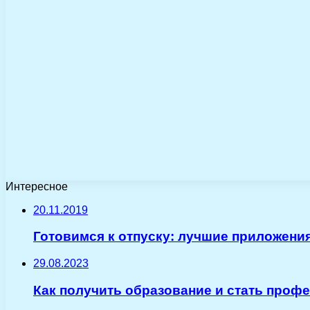
Интересное
20.11.2019
Готовимся к отпуску: лучшие приложени
29.08.2023
Как получить образование и стать проф