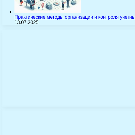
Практические методы организации и контроля учетн
13.07.2025