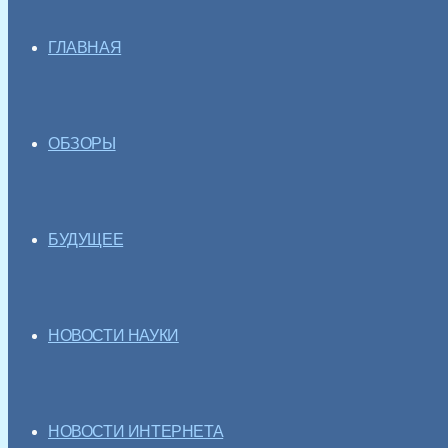
ГЛАВНАЯ
ОБЗОРЫ
БУДУЩЕЕ
НОВОСТИ НАУКИ
НОВОСТИ ИНТЕРНЕТА