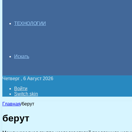
ТЕХНОЛОГИИ
Искать
Четверг , 6 Август 2026
Войти
Switch skin
Главная
/
берут
берут