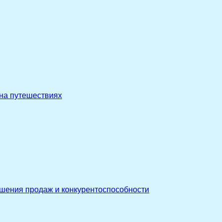
 на путешествиях
ышения продаж и конкурентоспособности