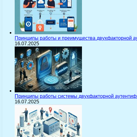
Принципы работы и преимущества двухфакторной а
16.07.2025
Принципы работы системы двухфакторной аутентиф
16.07.2025