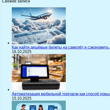
Свежие записи
Как найти дешёвые билеты на самолёт и сэкономить
16.10.2025
Автоматизация мобильной торговли как способ пов
15.10.2025