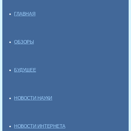
ГЛАВНАЯ
ОБЗОРЫ
БУДУЩЕЕ
НОВОСТИ НАУКИ
НОВОСТИ ИНТЕРНЕТА