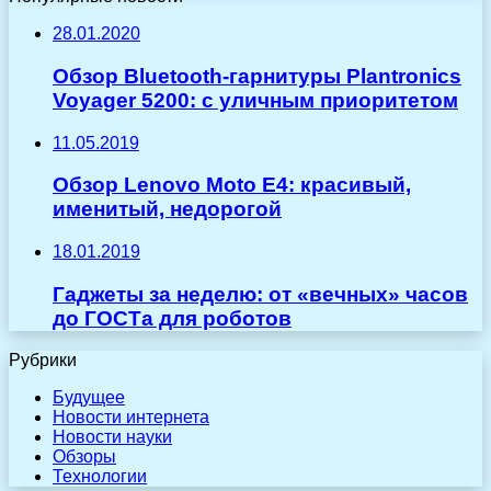
28.01.2020
Обзор Bluetooth-гарнитуры Plantronics
Voyager 5200: с уличным приоритетом
11.05.2019
Обзор Lenovo Moto E4: красивый,
именитый, недорогой
18.01.2019
Гаджеты за неделю: от «вечных» часов
до ГОСТа для роботов
Рубрики
Будущее
Новости интернета
Новости науки
Обзоры
Технологии