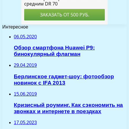
Интересное
06.05.2020
Обзор смартфона Huawei P9:
бинокулярный флагман
29.04.2019
Берлинское гаджет-шоу: фотообзор
новинок с IFA 2013
15.06.2019
Кризисный роуминг. Как сэкономить на
звонках и интернете в поездках
17.05.2023