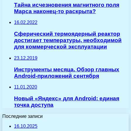
Тайна исчезновения магнитного поля
Марса наконец-то раскрыта?
16.02.2022
Сферический термоядерный реактор
достигает температуры, необходимой
для коммерческой эксплуатации
23.12.2019
Инструменты месяца. Обзор главных
Android-приложений сентября
11.01.2020
Новый «Яндекс» для Android: единая
точка доступа
Последние записи
16.10.2025