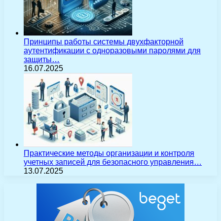
Принципы работы системы двухфакторной
аутентификации с одноразовыми паролями для
защиты…
16.07.2025
Практические методы организации и контроля
учетных записей для безопасного управления…
13.07.2025