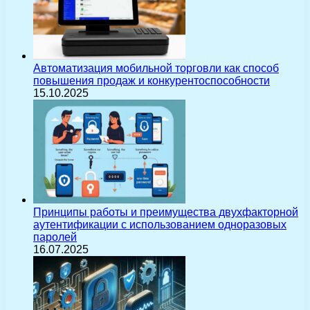
Автоматизация мобильной торговли как способ
повышения продаж и конкурентоспособности
15.10.2025
Принципы работы и преимущества двухфакторной
аутентификации с использованием одноразовых
паролей
16.07.2025