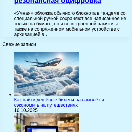
резонансная оцифровка
«Умная» обложка обычного блокнота в тандеме со
специальной ручкой сохраняют все написанное не
только на бумаге, но и во встроенной памяти, а
также на сопряженном мобильном устройстве с
архивацией в…
Свежие записи
Как найти дешёвые билеты на самолёт и
сэкономить на путешествиях
16.10.2025