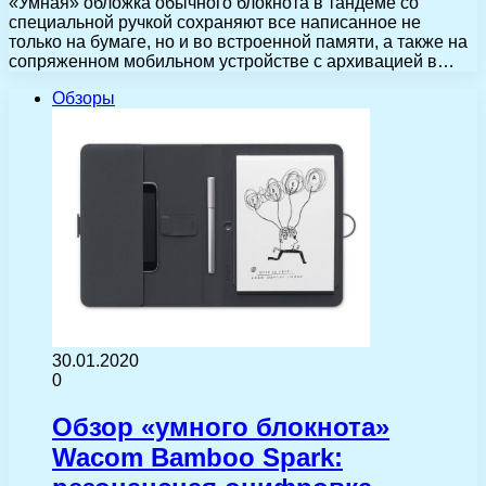
«Умная» обложка обычного блокнота в тандеме со
специальной ручкой сохраняют все написанное не
только на бумаге, но и во встроенной памяти, а также на
сопряженном мобильном устройстве с архивацией в…
Обзоры
30.01.2020
0
Обзор «умного блокнота»
Wacom Bamboo Spark: