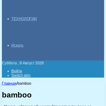
ТЕХНОЛОГИИ
Искать
Суббота , 8 Август 2026
Войти
Switch skin
Главная
/
bamboo
bamboo