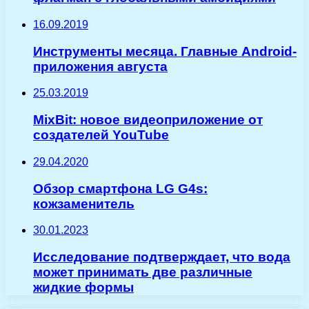
16.09.2019
Инструменты месяца. Главные Android-
приложения августа
25.03.2019
MixBit: новое видеоприложение от
создателей YouTube
29.04.2020
Обзор смартфона LG G4s:
кожзаменитель
30.01.2023
Исследование подтверждает, что вода
может принимать две различные
жидкие формы