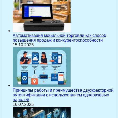
Автоматизация мобильной торговли как способ
повышения продаж и конкурентоспособности
15.10.2025
Принципы работы и преимущества двухфакторной
аутентификации с использованием одноразовых
паролей
16.07.2025