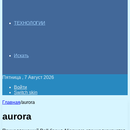
ТЕХНОЛОГИИ
Искать
Пятница , 7 Август 2026
Войти
Switch skin
Главная
/
aurora
aurora