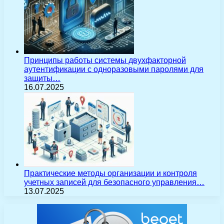
Принципы работы системы двухфакторной
аутентификации с одноразовыми паролями для
защиты…
16.07.2025
Практические методы организации и контроля
учетных записей для безопасного управления…
13.07.2025