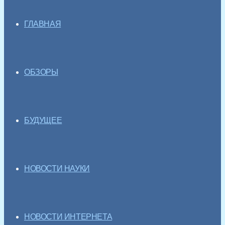
ГЛАВНАЯ
ОБЗОРЫ
БУДУЩЕЕ
НОВОСТИ НАУКИ
НОВОСТИ ИНТЕРНЕТА