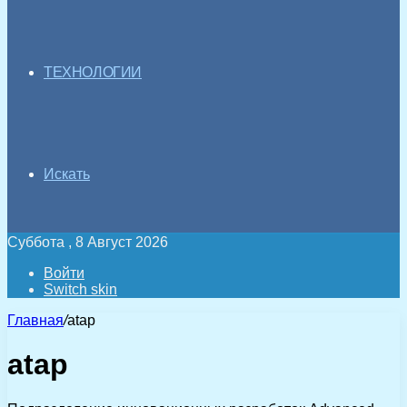
ТЕХНОЛОГИИ
Искать
Суббота , 8 Август 2026
Войти
Switch skin
Главная
/
atap
atap