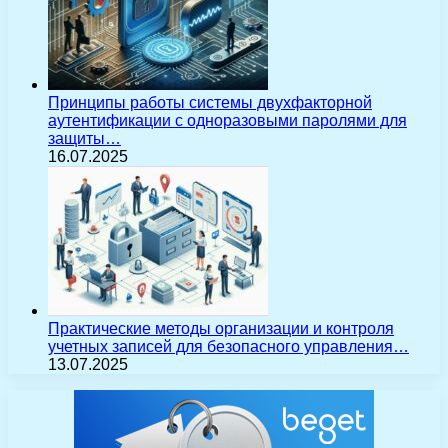
Принципы работы системы двухфакторной
аутентификации с одноразовыми паролями для
защиты…
16.07.2025
Практические методы организации и контроля
учетных записей для безопасного управления…
13.07.2025