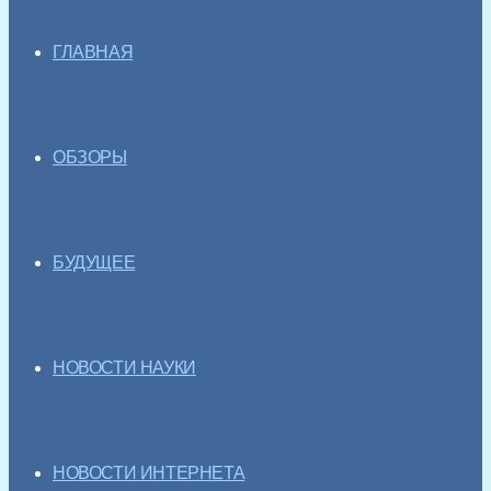
ГЛАВНАЯ
ОБЗОРЫ
БУДУЩЕЕ
НОВОСТИ НАУКИ
НОВОСТИ ИНТЕРНЕТА