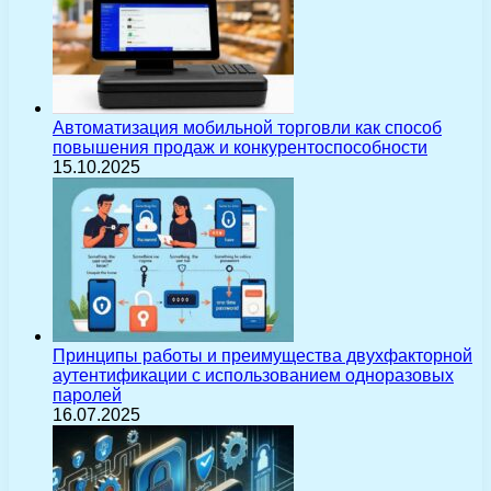
Автоматизация мобильной торговли как способ
повышения продаж и конкурентоспособности
15.10.2025
Принципы работы и преимущества двухфакторной
аутентификации с использованием одноразовых
паролей
16.07.2025