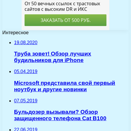
Интересное
19.08.2020
Труба зовет! Обзор лучших
будильников для iPhone
05.04.2019
Microsoft представила свой первый
ноутбук и другие новинки
07.05.2019
Бульдозер вызывали? Обзор
защищенного телефона Cat B100
22.06.2019