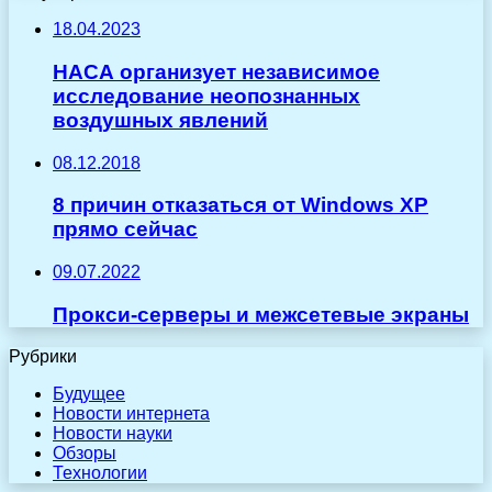
18.04.2023
НАСА организует независимое
исследование неопознанных
воздушных явлений
08.12.2018
8 причин отказаться от Windows XP
прямо сейчас
09.07.2022
Прокси-серверы и межсетевые экраны
Рубрики
Будущее
Новости интернета
Новости науки
Обзоры
Технологии