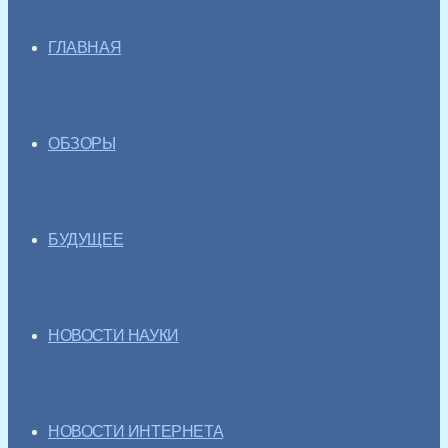
ГЛАВНАЯ
ОБЗОРЫ
БУДУЩЕЕ
НОВОСТИ НАУКИ
НОВОСТИ ИНТЕРНЕТА