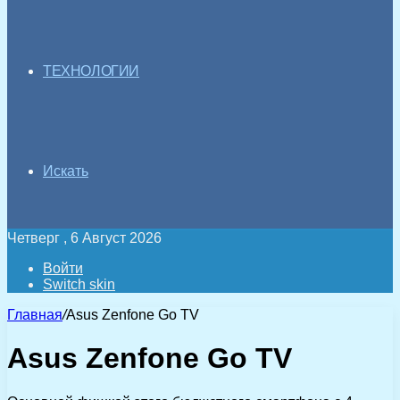
ТЕХНОЛОГИИ
Искать
Четверг , 6 Август 2026
Войти
Switch skin
Главная
/
Asus Zenfone Go TV
Asus Zenfone Go TV