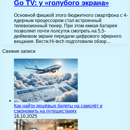
Go TV: у «голубого экрана»
Основной фишкой этого бюджетного смартфона с 4-
ядерным процессором стал встроенный
телевизионный тюнер. При этом емкая батарея
позволяет почти полсуток смотреть на 5,5-
дюймовом экране передачи цифрового эфирного
вещания. Вести.Hi-tech подготовили обзор…
Свежие записи
Как найти дешёвые билеты на самолёт и
сэкономить на путешествиях
16.10.2025