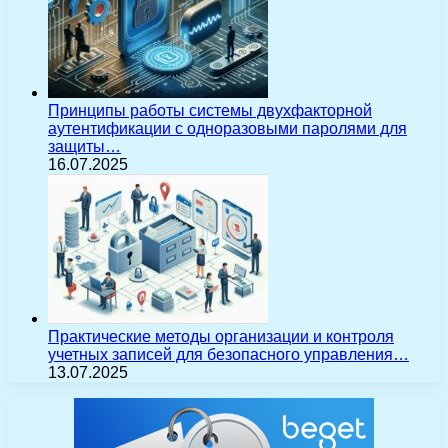
Принципы работы системы двухфакторной
аутентификации с одноразовыми паролями для
защиты…
16.07.2025
Практические методы организации и контроля
учетных записей для безопасного управления…
13.07.2025