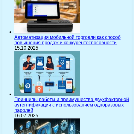
Автоматизация мобильной торговли как способ
повышения продаж и конкурентоспособности
15.10.2025
Принципы работы и преимущества двухфакторной
аутентификации с использованием одноразовых
паролей
16.07.2025