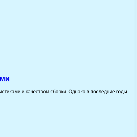
ями
истиками и качеством сборки. Однако в последние годы