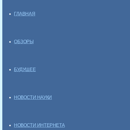
ГЛАВНАЯ
ОБЗОРЫ
БУДУЩЕЕ
НОВОСТИ НАУКИ
НОВОСТИ ИНТЕРНЕТА