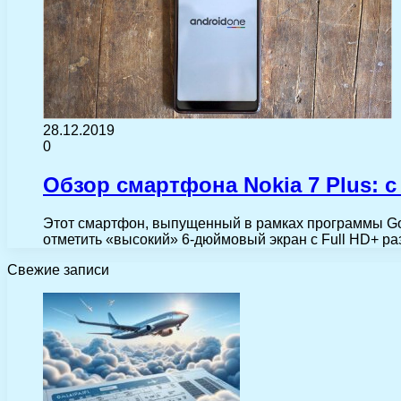
28.12.2019
0
Обзор смартфона Nokia 7 Plus:
Этот смартфон, выпущенный в рамках программы Goo
отметить «высокий» 6-дюймовый экран с Full HD+ 
Свежие записи