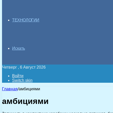
ТЕХНОЛОГИИ
Искать
Четверг , 6 Август 2026
Войти
Switch skin
Главная
/
амбициями
амбициями