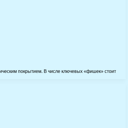
ическим покрытием. В числе ключевых «фишек» стоит