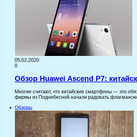
05.02.2020
0
Обзор Huawei Ascend P7: китай
Многие считают, что китайские смартфоны — это обя
фирмы из Поднебесной начали радовать флагманск
Обзоры