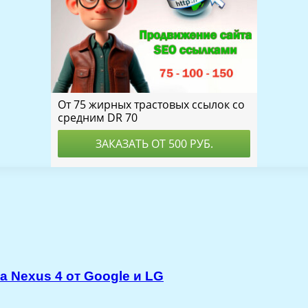
 Nexus 4 от Google и LG