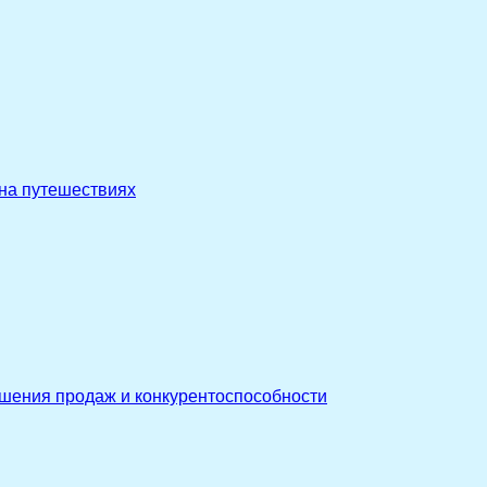
 на путешествиях
ышения продаж и конкурентоспособности