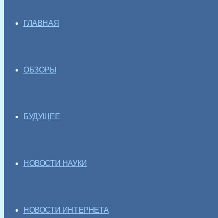
ГЛАВНАЯ
ОБЗОРЫ
БУДУЩЕЕ
НОВОСТИ НАУКИ
НОВОСТИ ИНТЕРНЕТА