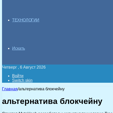
ТЕХНОЛОГИИ
Искать
Четверг , 6 Август 2026
Войти
Switch skin
Главная
/
альтернатива блокчейну
альтернатива блокчейну