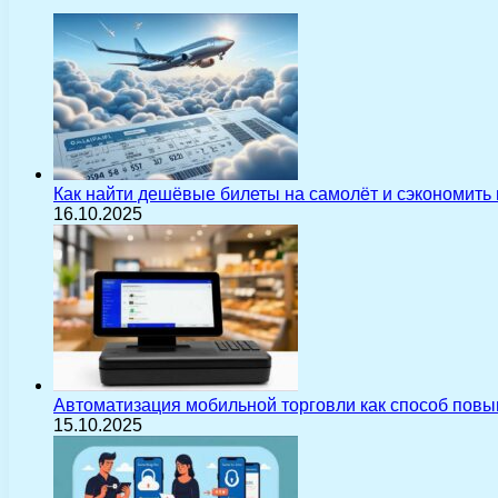
Как найти дешёвые билеты на самолёт и сэкономить
16.10.2025
Автоматизация мобильной торговли как способ пов
15.10.2025