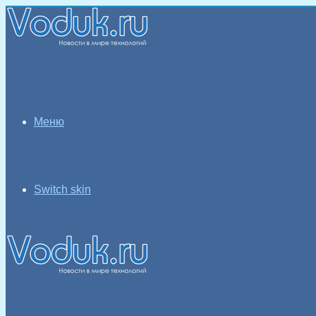
Меню
Switch skin