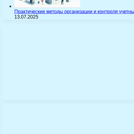
Практические методы организации и контроля учетн
13.07.2025