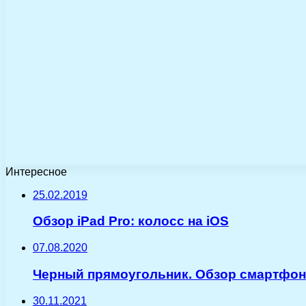
Интересное
25.02.2019
Обзор iPad Pro: колосс на iOS
07.08.2020
Черный прямоугольник. Обзор смартфона
30.11.2021