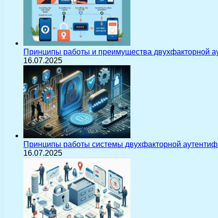
Принципы работы и преимущества двухфакторной а
16.07.2025
Принципы работы системы двухфакторной аутентиф
16.07.2025