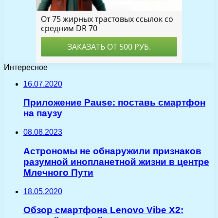
Интересное
16.07.2020
Приложение Pause: поставь смартфон
на паузу
08.08.2023
Астрономы не обнаружили признаков
разумной инопланетной жизни в центре
Млечного Пути
18.05.2020
Обзор смартфона Lenovo Vibe X2: