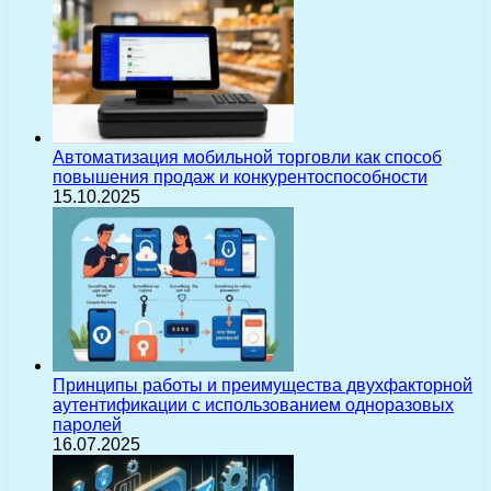
Автоматизация мобильной торговли как способ
повышения продаж и конкурентоспособности
15.10.2025
Принципы работы и преимущества двухфакторной
аутентификации с использованием одноразовых
паролей
16.07.2025