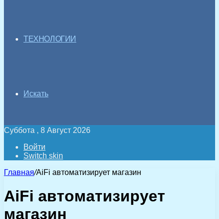
ТЕХНОЛОГИИ
Искать
Суббота , 8 Август 2026
Войти
Switch skin
Главная
/
AiFi автоматизирует магазин
AiFi автоматизирует
магазин