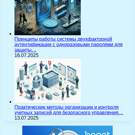
Принципы работы системы двухфакторной
аутентификации с одноразовыми паролями для
защиты…
16.07.2025
Практические методы организации и контроля
учетных записей для безопасного управления…
13.07.2025