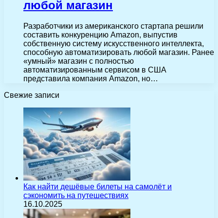
любой магазин
Разработчики из американского стартапа решили
составить конкуренцию Amazon, выпустив
собственную систему искусственного интеллекта,
способную автоматизировать любой магазин. Ранее
«умный» магазин с полностью
автоматизированным сервисом в США
представила компания Amazon, но…
Свежие записи
Как найти дешёвые билеты на самолёт и
сэкономить на путешествиях
16.10.2025