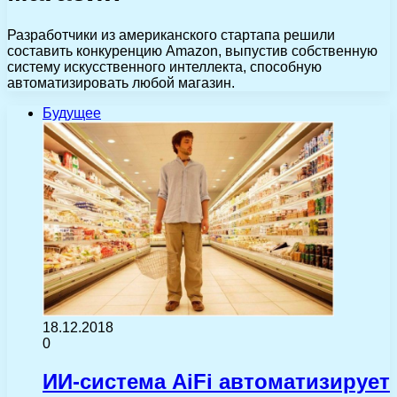
Разработчики из американского стартапа решили
составить конкуренцию Amazon, выпустив собственную
систему искусственного интеллекта, способную
автоматизировать любой магазин.
Будущее
18.12.2018
0
ИИ-система AiFi автоматизирует