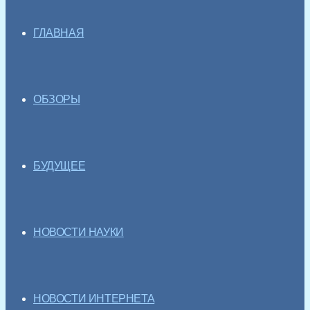
ГЛАВНАЯ
ОБЗОРЫ
БУДУЩЕЕ
НОВОСТИ НАУКИ
НОВОСТИ ИНТЕРНЕТА