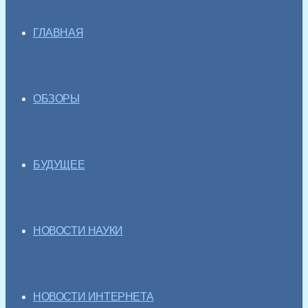
ГЛАВНАЯ
ОБЗОРЫ
БУДУЩЕЕ
НОВОСТИ НАУКИ
НОВОСТИ ИНТЕРНЕТА