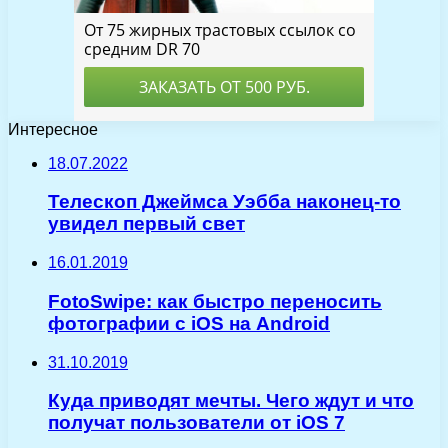
Интересное
18.07.2022
Телескоп Джеймса Уэбба наконец-то
увидел первый свет
16.01.2019
FotoSwipe: как быстро переносить
фотографии с iOS на Android
31.10.2019
Куда приводят мечты. Чего ждут и что
получат пользователи от iOS 7