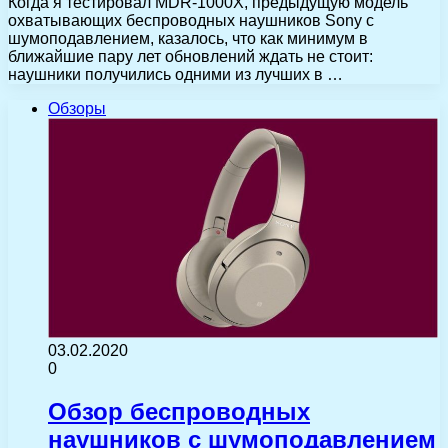
Когда я тестировал MDR-1000X, предыдущую модель
охватывающих беспроводных наушников Sony с
шумоподавлением, казалось, что как минимум в
ближайшие пару лет обновлений ждать не стоит:
наушники получились одними из лучших в …
Обзоры
03.02.2020
0
Обзор беспроводных
наушников с шумоподавлением