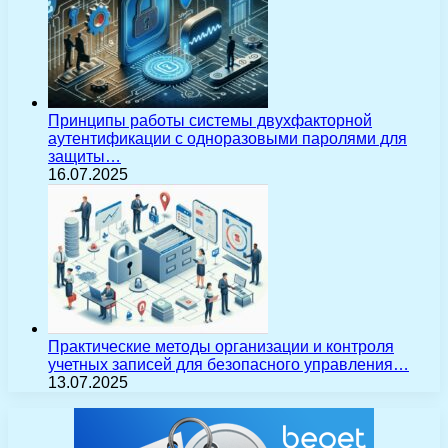
Принципы работы системы двухфакторной
аутентификации с одноразовыми паролями для
защиты…
16.07.2025
Практические методы организации и контроля
учетных записей для безопасного управления…
13.07.2025