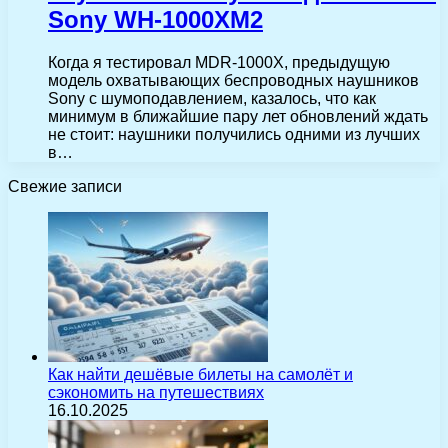
Sony WH-1000XM2
Когда я тестировал MDR-1000X, предыдущую
модель охватывающих беспроводных наушников
Sony с шумоподавлением, казалось, что как
минимум в ближайшие пару лет обновлений ждать
не стоит: наушники получились одними из лучших
в…
Свежие записи
Как найти дешёвые билеты на самолёт и
сэкономить на путешествиях
16.10.2025