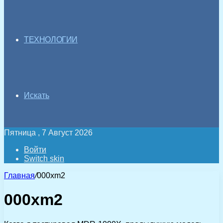
ТЕХНОЛОГИИ
Искать
Пятница , 7 Август 2026
Войти
Switch skin
Главная
/
000xm2
000xm2