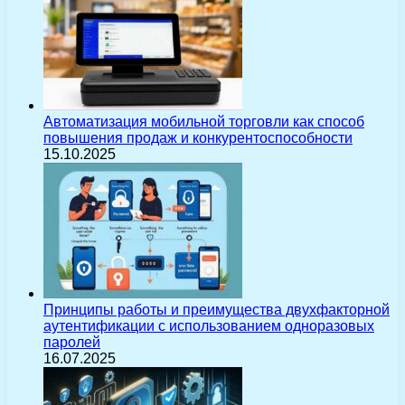
Автоматизация мобильной торговли как способ
повышения продаж и конкурентоспособности
15.10.2025
Принципы работы и преимущества двухфакторной
аутентификации с использованием одноразовых
паролей
16.07.2025