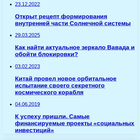
23.12.2022
Открыт рецепт формирования
внутренней части Солнечной системы
29.03.2025
Как найти актуальное зеркало Вавада и
обойти блокировки?
03.02.2023
Китай провел новое орбитальное
испытание своего секретного
космического корабля
04.06.2019
К успеху пришли. Самые
финансируемые проекты «социальных
инвестиций»